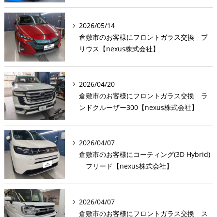
2026/05/14
倉敷市のお客様にフロントガラス交換 プ
リウス【nexus株式会社】
2026/04/20
倉敷市のお客様にフロントガラス交換 ラ
ンドクルーザー300【nexus株式会社】
2026/04/07
倉敷市のお客様にコーティング(3D Hybrid)
フリード【nexus株式会社】
2026/04/07
倉敷市のお客様にフロントガラス交換 ス