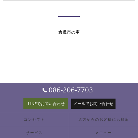
倉敷市の車
086-206-7703
LINEでお問い合わせ
メールでお問い合わせ
コンセプト
遠方からのお客様にも対応
サービス
メニュー