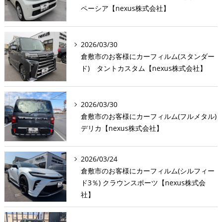
ペーシア【nexus株式会社】
2026/03/30
倉敷市のお客様にカーフィルム(スタンダー
ド) タントカスタム【nexus株式会社】
2026/03/30
倉敷市のお客様にカーフィルム(フルメタル)
デリカ【nexus株式会社】
2026/03/24
倉敷市のお客様にカーフィルム(シルフィー
ド3％) クラウンスポーツ【nexus株式会
社】