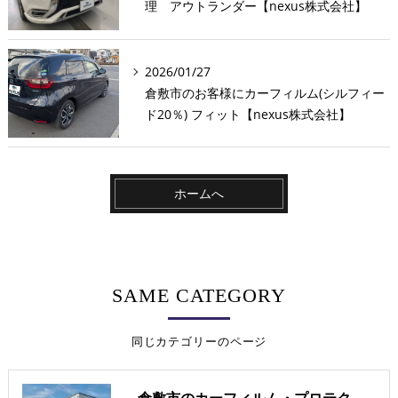
理 アウトランダー【nexus株式会社】
2026/01/27
倉敷市のお客様にカーフィルム(シルフィー
ド20％) フィット【nexus株式会社】
ホームへ
SAME CATEGORY
同じカテゴリーのページ