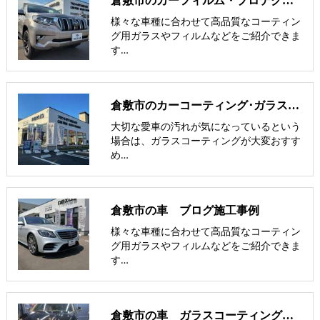
倉敷市のカーフィルム・プロテクションフィルム施工事例
様々な車種に合わせて高品質なコーティン
グ用ガラスやフィルムなどをご紹介できま
す…
倉敷市のカーコーティング･ガラスコーティング施工事例
大切な愛車の汚れが気になっているという
場合は、ガラスコーティングが大変おすす
め…
倉敷市の車 ブログ施工事例
様々な車種に合わせて高品質なコーティン
グ用ガラスやフィルムなどをご紹介できま
す…
倉敷市の車 ガラスコーティングとカーフィルムセット割引