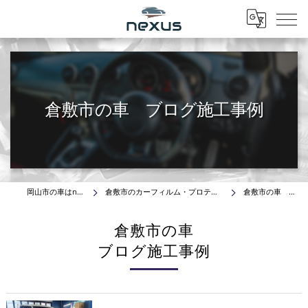
Menu
倉敷市の車 ブログ施工事例
岡山市の車はnexus株式会社
倉敷市のカーフィルム・プロテクションフィルム施工事例
倉敷市の車 ブログ施工事例
倉敷市の車
ブログ施工事例