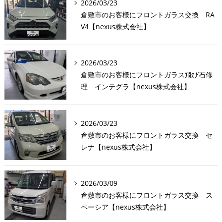
2026/03/23
倉敷市のお客様にフロントガラス交換 RA
V4【nexus株式会社】
2026/03/23
倉敷市のお客様にフロントガラス飛び石修
理 インテグラ【nexus株式会社】
2026/03/23
倉敷市のお客様にフロントガラス交換 セ
レナ【nexus株式会社】
2026/03/09
倉敷市のお客様にフロントガラス交換 ス
ペーシア【nexus株式会社】