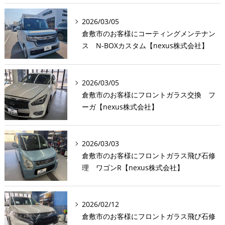
2026/03/05
倉敷市のお客様にコーティングメンテナン
ス N-BOXカスタム【nexus株式会社】
2026/03/05
倉敷市のお客様にフロントガラス交換 フ
ーガ【nexus株式会社】
2026/03/03
倉敷市のお客様にフロントガラス飛び石修
理 ワゴンR【nexus株式会社】
2026/02/12
倉敷市のお客様にフロントガラス飛び石修