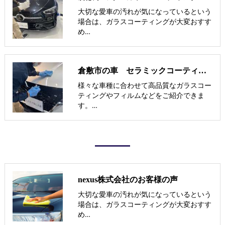
大切な愛車の汚れが気になっているという
場合は、ガラスコーティングが大変おすす
め…
倉敷市の車 セラミックコーティング施工事例
様々な車種に合わせて高品質なガラスコー
ティングやフィルムなどをご紹介できま
す。…
nexus株式会社のお客様の声
大切な愛車の汚れが気になっているという
場合は、ガラスコーティングが大変おすす
め…