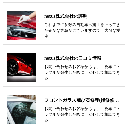
nexus株式会社の評判
これまでに多数の自動車へ施工を行ってき
た確かな実績がございますので、大切な愛
車…
nexus株式会社の口コミ情報
お問い合わせのお客様からは、「愛車にト
ラブルが発生した際に、安心して相談でき
る…
フロントガラス飛び石修理(補修修理)即日修理可能【nexus岡山･倉敷】
お問い合わせのお客様からは、「愛車にト
ラブルが発生した際に、安心して相談でき
る…