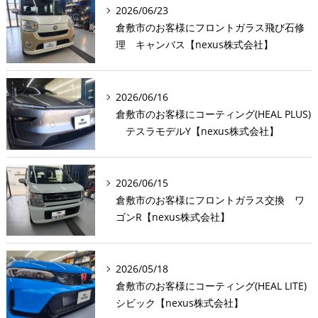
2026/06/23
倉敷市のお客様にフロントガラス飛び石修
理 キャンバス【nexus株式会社】
2026/06/16
倉敷市のお客様にコーティング(HEAL PLUS)
テスラモデルY【nexus株式会社】
2026/06/15
倉敷市のお客様にフロントガラス交換 ワ
ゴンR【nexus株式会社】
2026/05/18
倉敷市のお客様にコーティング(HEAL LITE)
シビック【nexus株式会社】