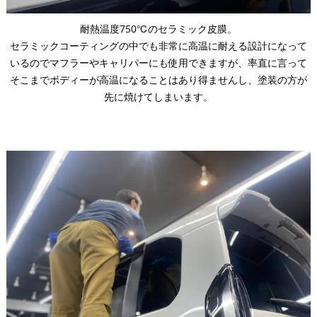
耐熱温度750℃のセラミック皮膜。
セラミックコーティングの中でも非常に高温に耐える設計になって
いるのでマフラーやキャリパーにも使用できますが、率直に言って
そこまでボディーが高温になることはあり得ませんし、塗装の方が
先に焼けてしまいます。