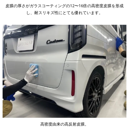
皮膜の厚さがガラスコーティングの12〜16倍の高密度皮膜を形成
し、耐スリキズ性にとても優れています。
高密度由来の高反射皮膜。