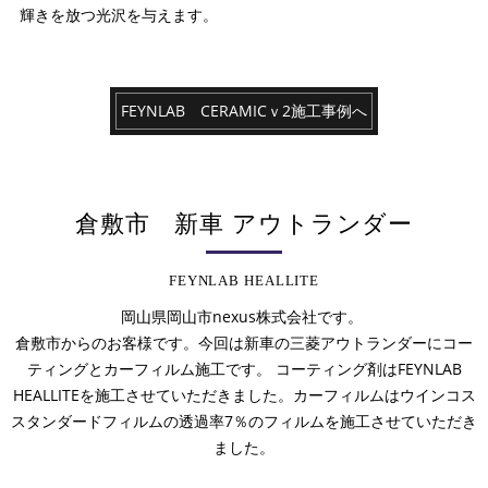
輝きを放つ光沢を与えます。
FEYNLAB CERAMICｖ2施工事例へ
倉敷市 新車 アウトランダー
FEYNLAB HEALLITE
岡山県岡山市nexus株式会社です。
倉敷市からのお客様です。今回は新車の三菱アウトランダーにコー
ティングとカーフィルム施工です。 コーティング剤はFEYNLAB
HEALLITEを施工させていただきました。カーフィルムはウインコス
スタンダードフィルムの透過率7％のフィルムを施工させていただき
ました。