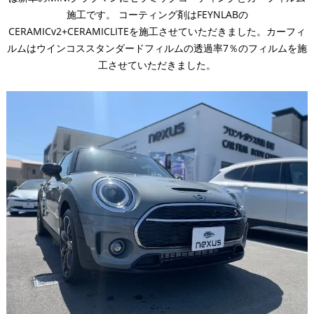
施工です。 コーティング剤はFEYNLABの
CERAMICv2+CERAMICLITEを施工させていただきました。カーフィ
ルムはウインコススタンダードフィルムの透過率7％のフィルムを施
工させていただきました。