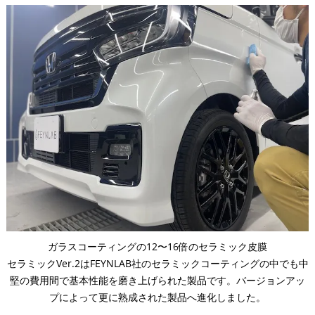
ガラスコーティングの12〜16倍のセラミック皮膜
セラミックVer.2はFEYNLAB社のセラミックコーティングの中でも中
堅の費用間で基本性能を磨き上げられた製品です。バージョンアッ
プによって更に熟成された製品へ進化しました。