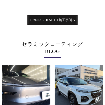
FEYNLAB HEALLITE施工事例へ
セラミックコーティング
BLOG