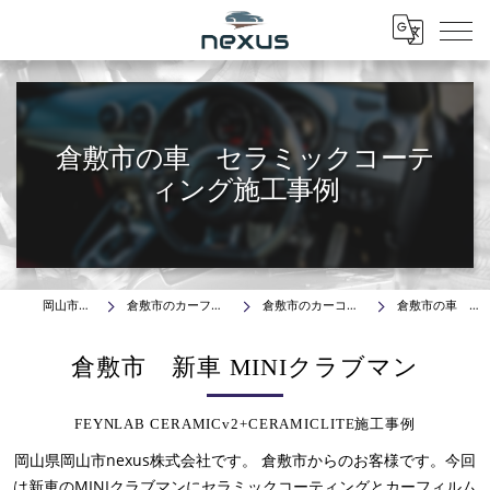
Menu
倉敷市の車 セラミックコーテ
ィング施工事例
岡山市の車はnexus株式会社
倉敷市のカーフィルム・プロテクションフィルム施工事例
倉敷市のカーコーティング･ガラスコーティング施工事例
倉敷市の車 セラミックコーティング施工事例
倉敷市 新車 MINIクラブマン
FEYNLAB CERAMICv2+CERAMICLITE施工事例
岡山県岡山市nexus株式会社です。 倉敷市からのお客様です。今回
は新車のMINIクラブマンにセラミックコーティングとカーフィルム