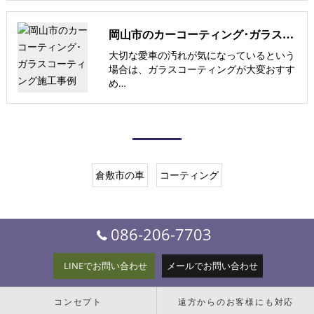
岡山市のカーコーティング･ガラスコーティング施工事例
大切な愛車の汚れが気になっているという
場合は、ガラスコーティングが大変おすす
め…
倉敷市の車
コーティング
086-206-7703
LINEでお問い合わせ
メールでお問い合わせ
コンセプト
遠方からのお客様にも対応