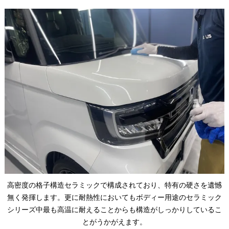
高密度の格子構造セラミックで構成されており、特有の硬さを遺憾
無く発揮します。更に耐熱性においてもボディー用途のセラミック
シリーズ中最も高温に耐えることからも構造がしっかりしているこ
とがうかがえます。