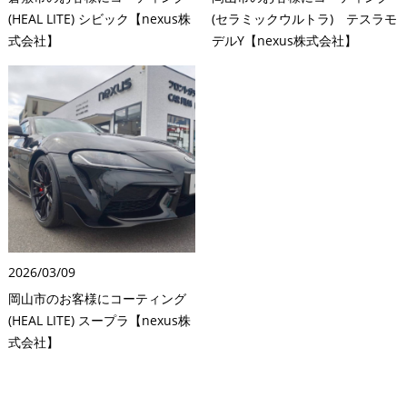
(HEAL LITE) シビック【nexus株
(セラミックウルトラ) テスラモ
式会社】
デルY【nexus株式会社】
2026/03/09
岡山市のお客様にコーティング
(HEAL LITE) スープラ【nexus株
式会社】