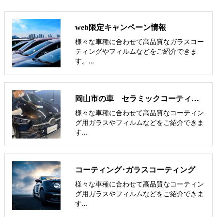
web限定キャンペーン情報
様々な車種に合わせて高品質なガラスコー
ティングやフィルムなどをご紹介できま
す。…
岡山市の車 セラミックコーティング施工事例
様々な車種に合わせて高品質なコーティン
グ用ガラスやフィルムなどをご紹介できま
す…
コーティング･ガラスコーティング
様々な車種に合わせて高品質なコーティン
グ用ガラスやフィルムなどをご紹介できま
す…