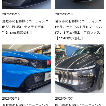
2026/06/16
2026/05/18
倉敷市のお客様にコーティング
備前市のお客様にコーティング
(HEAL PLUS) テスラモデル
(セラミックウルトラ)+フィルム
Y【nexus株式会社】
(プレミアム)施工 フロンクス
【nexus株式会社】
2026/05/18
2026/04/07
倉敷市のお客様にコーティング
岡山市のお客様にコーティング