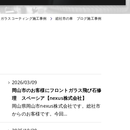
･ガラスコーティング施工事例
総社市の車 ブログ施工事例
2026/03/09
岡山市のお客様にフロントガラス飛び石修
理 スペーシア【nexus株式会社】
岡山県岡山市nexus株式会社です。総社市
からのお客様です。今回…