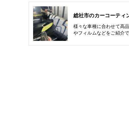
様々な車種に合わせて高
やフィルムなどをご紹介で