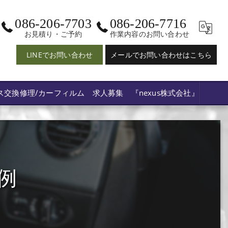
086-206-7703
086-206-7716
お見積り・ご予約
作業内容のお問い合わせ
LINEでお問い合わせ
メールでお問い合わせはこちら
ス交換修理/カーフィルム 求人募集 『nexus株式会社』
例