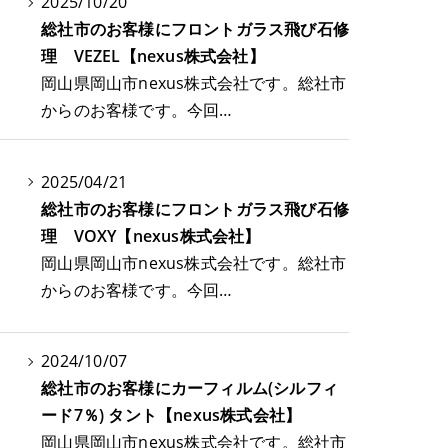
2025/10/20
総社市のお客様にフロントガラス飛び石修
理 VEZEL【nexus株式会社】
岡山県岡山市nexus株式会社です。総社市
からのお客様です。今回…
2025/04/21
総社市のお客様にフロントガラス飛び石修
理 VOXY【nexus株式会社】
岡山県岡山市nexus株式会社です。総社市
からのお客様です。今回…
2024/10/07
総社市のお客様にカーフィルム(シルフィ
ード7％) タント【nexus株式会社】
岡山県岡山市nexus株式会社です。総社市