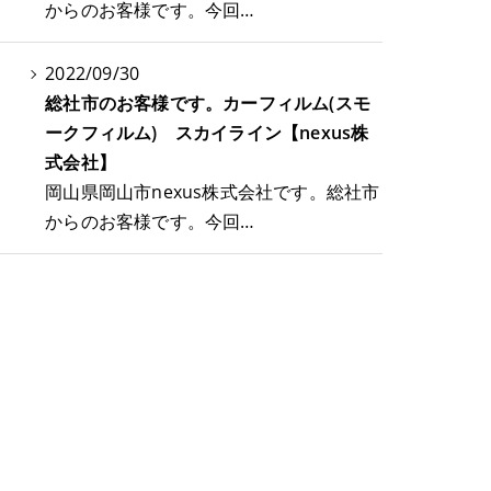
からのお客様です。今回…
2022/09/30
総社市のお客様です。カーフィルム(スモ
ークフィルム) スカイライン【nexus株
式会社】
岡山県岡山市nexus株式会社です。総社市
からのお客様です。今回…