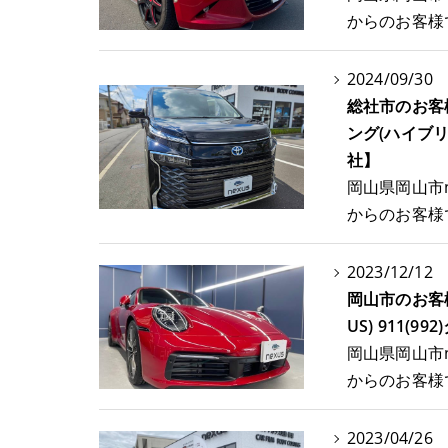
からのお客様
2024/09/30
総社市のお客
ング(ハイブリッ
社】
岡山県岡山市
からのお客様
2023/12/12
岡山市のお客様
US) 911(9
岡山県岡山市
からのお客様
2023/04/26