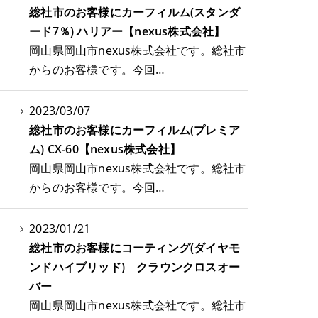
総社市のお客様にカーフィルム(スタンダ
ード7％) ハリアー【nexus株式会社】
岡山県岡山市nexus株式会社です。総社市
からのお客様です。今回…
2023/03/07
総社市のお客様にカーフィルム(プレミア
ム) CX-60【nexus株式会社】
岡山県岡山市nexus株式会社です。総社市
からのお客様です。今回…
2023/01/21
総社市のお客様にコーティング(ダイヤモ
ンドハイブリッド) クラウンクロスオー
バー
岡山県岡山市nexus株式会社です。総社市