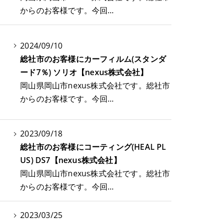
からのお客様です。今回…
2024/09/10
総社市のお客様にカーフィルム(スタンダ
ード7％) ソリオ【nexus株式会社】
岡山県岡山市nexus株式会社です。総社市
からのお客様です。今回…
2023/09/18
総社市のお客様にコーティング(HEAL PL
US) DS7【nexus株式会社】
岡山県岡山市nexus株式会社です。総社市
からのお客様です。今回…
2023/03/25