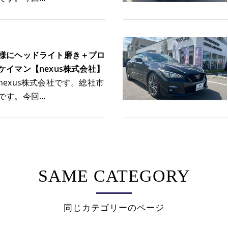
様にヘッドライト磨き＋プロ
ケイマン【nexus株式会社】
nexus株式会社です。総社市
です。今回…
SAME CATEGORY
同じカテゴリーのページ