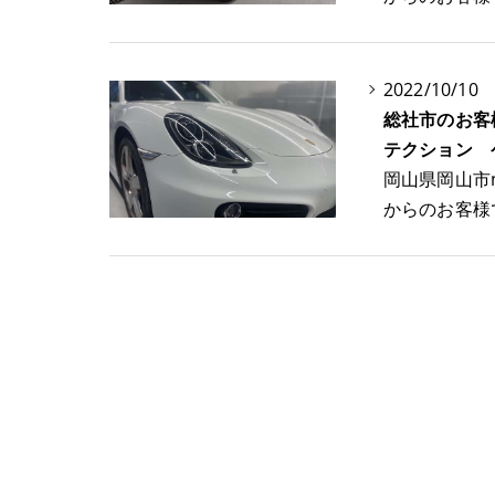
2022/10/10
総社市のお客
テクション 
岡山県岡山市
からのお客様