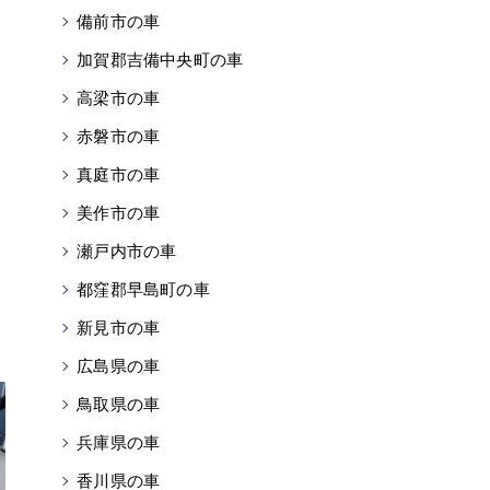
備前市の車
加賀郡吉備中央町の車
高梁市の車
赤磐市の車
真庭市の車
美作市の車
瀬戸内市の車
都窪郡早島町の車
新見市の車
広島県の車
鳥取県の車
兵庫県の車
香川県の車