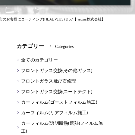
市のお客様にコーティング(HEAL PLUS) DS7【nexus株式会社】
カテゴリー
Categories
全てのカテゴリー
フロントガラス交換(その他ガラス)
フロントガラス飛び石修理
フロントガラス交換(コートテクト)
頭
カーフィルム(ゴーストフィルム施工)
カーフィルム(リアフィルム施工)
カーフィルム(透明断熱(遮熱)フィルム施
工)