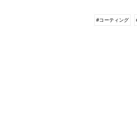
#コーティング