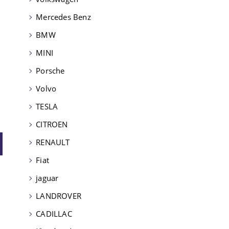
Mercedes Benz
BMW
MINI
Porsche
Volvo
TESLA
CITROEN
RENAULT
Fiat
jaguar
LANDROVER
CADILLAC