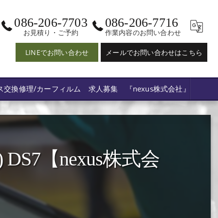
086-206-7703
086-206-7716
お見積り・ご予約
作業内容のお問い合わせ
LINEでお問い合わせ
メールでお問い合わせはこちら
ス交換修理/カーフィルム 求人募集 『nexus株式会社』
DS7【nexus株式会