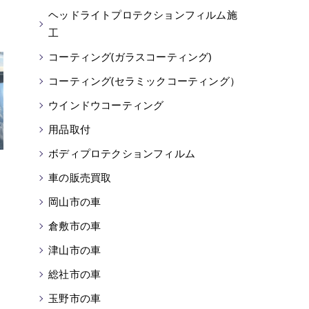
ヘッドライトプロテクションフィルム施
工
コーティング(ガラスコーティング)
コーティング(セラミックコーティング）
ウインドウコーティング
用品取付
ボディプロテクションフィルム
車の販売買取
岡山市の車
倉敷市の車
津山市の車
総社市の車
玉野市の車