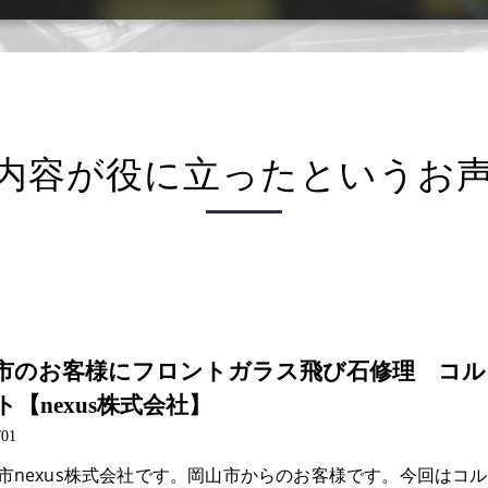
内容が役に立ったというお
市のお客様にフロントガラス飛び石修理 コル
ト【nexus株式会社】
/01
市nexus株式会社です。岡山市からのお客様です。今回はコル