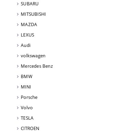
SUBARU
MITSUBISHI
MAZDA
LEXUS
Audi
volkswagen
Mercedes Benz
BMW
MINI
Porsche
Volvo
TESLA
CITROEN