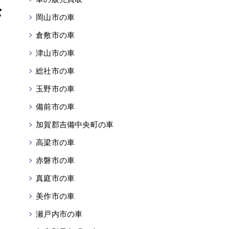
バ
岡山市の車
倉敷市の車
津山市の車
総社市の車
玉野市の車
備前市の車
加賀郡吉備中央町の車
高梁市の車
赤磐市の車
真庭市の車
美作市の車
瀬戸内市の車