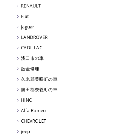
RENAULT
Fiat
jaguar
LANDROVER
CADILLAC
浅口市の車
鈑金修理
久米郡美咲町の車
勝田郡奈義町の車
HINO
Alfa-Romeo
CHEVROLET
jeep