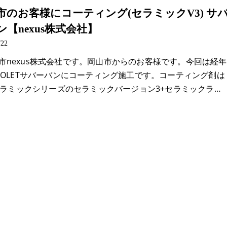
市のお客様にコーティング(セラミックV3) サ
ン【nexus株式会社】
/22
市nexus株式会社です。岡山市からのお客様です。今回は経年
VROLETサバーバンにコーティング施工です。コーティング剤は
ABセラミックシリーズのセラミックバージョン3+セラミックラ…