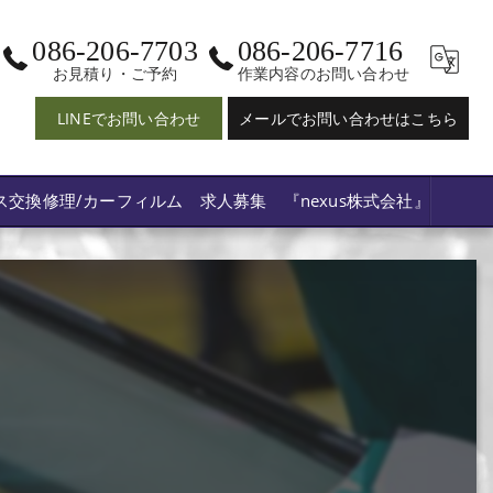
086-206-7703
086-206-7716
お見積り・ご予約
作業内容のお問い合わせ
LINEでお問い合わせ
メールでお問い合わせはこちら
ス交換修理/カーフィルム 求人募集 『nexus株式会社』