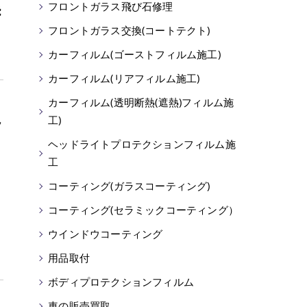
フロントガラス飛び石修理
飛
フロントガラス交換(コートテクト)
カーフィルム(ゴーストフィルム施工)
カーフィルム(リアフィルム施工)
カーフィルム(透明断熱(遮熱)フィルム施
工)
ッ
ヘッドライトプロテクションフィルム施
工
コーティング(ガラスコーティング)
コーティング(セラミックコーティング）
ウインドウコーティング
用品取付
ボディプロテクションフィルム
車の販売買取