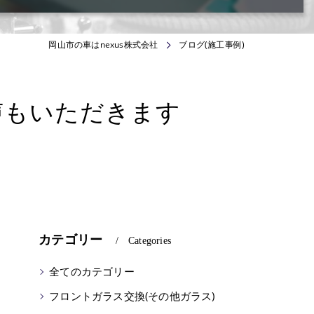
岡山市の車はnexus株式会社
ブログ(施工事例)
声もいただきます
カテゴリー
Categories
全てのカテゴリー
フロントガラス交換(その他ガラス)