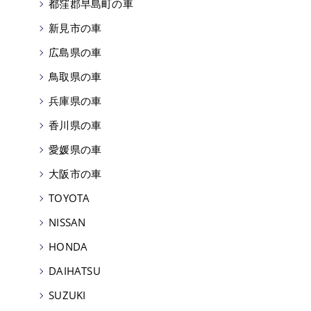
都窪郡早島町の車
新見市の車
広島県の車
鳥取県の車
兵庫県の車
香川県の車
愛媛県の車
大阪市の車
TOYOTA
NISSAN
HONDA
DAIHATSU
SUZUKI