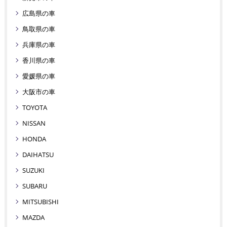
広島県の車
鳥取県の車
兵庫県の車
香川県の車
愛媛県の車
大阪市の車
TOYOTA
NISSAN
HONDA
DAIHATSU
SUZUKI
SUBARU
MITSUBISHI
MAZDA