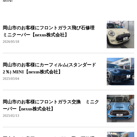
MINI
岡山市のお客様にフロントガラス飛び石修理
ミニクーパー【nexus株式会社】
2026/05/18
岡山市のお客様にカーフィルム(スタンダード
2％) MINI【nexus株式会社】
2025/03/04
岡山市のお客様にフロントガラス交換 ミニク
ーパー【nexus株式会社】
2025/02/13