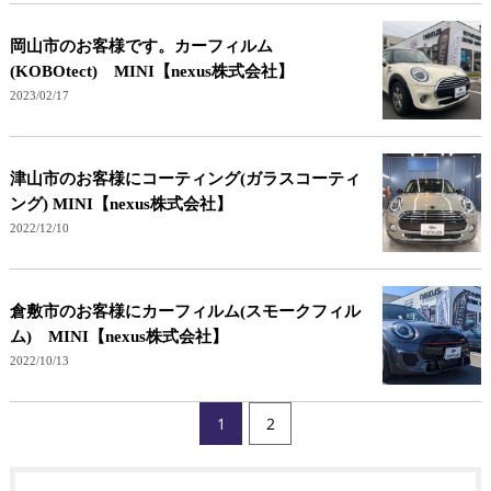
岡山市のお客様です。カーフィルム
(KOBOtect) MINI【nexus株式会社】
2023/02/17
津山市のお客様にコーティング(ガラスコーティ
ング) MINI【nexus株式会社】
2022/12/10
倉敷市のお客様にカーフィルム(スモークフィル
ム) MINI【nexus株式会社】
2022/10/13
1
2