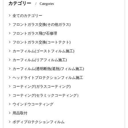
カテゴリー
Categories
全てのカテゴリー
フロントガラス交換(その他ガラス)
フロントガラス飛び石修理
フロントガラス交換(コートテクト)
カーフィルム(ゴーストフィルム施工)
カーフィルム(リアフィルム施工)
カーフィルム(透明断熱(遮熱)フィルム施工)
ヘッドライトプロテクションフィルム施工
コーティング(ガラスコーティング)
コーティング(セラミックコーティング）
ウインドウコーティング
用品取付
ボディプロテクションフィルム