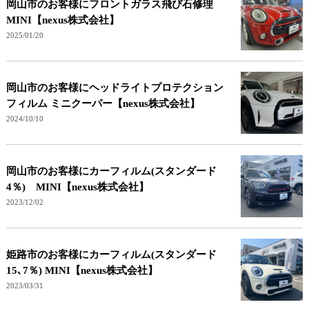
岡山市のお客様にフロントガラス飛び石修理
MINI【nexus株式会社】
2025/01/20
岡山市のお客様にヘッドライトプロテクション
フィルム ミニクーパー【nexus株式会社】
2024/10/10
岡山市のお客様にカーフィルム(スタンダード
4％) MINI【nexus株式会社】
2023/12/02
姫路市のお客様にカーフィルム(スタンダード
15､7％) MINI【nexus株式会社】
2023/03/31