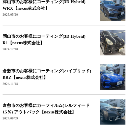
津山市のお客様にコーティング(3D Hybrid)
WRX【nexus株式会社】
2025/05/20
岡山市のお客様にコーティング(3D Hybrid)
R1【nexus株式会社】
2024/12/10
倉敷市のお客様にコーティング(ハイブリッド)
BRZ【nexus株式会社】
2024/11/18
倉敷市のお客様にカーフィルム(シルフィード
15％) アウトバック【nexus株式会社】
2024/09/09