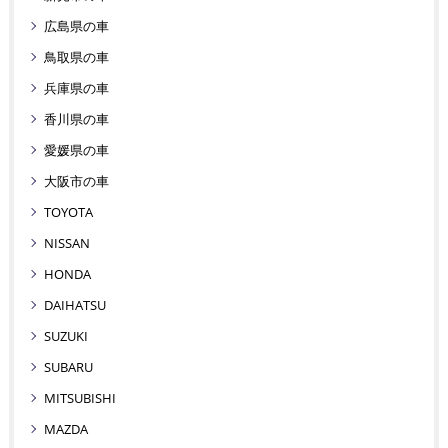
広島県の車
鳥取県の車
兵庫県の車
香川県の車
愛媛県の車
大阪市の車
TOYOTA
NISSAN
HONDA
DAIHATSU
SUZUKI
SUBARU
MITSUBISHI
MAZDA