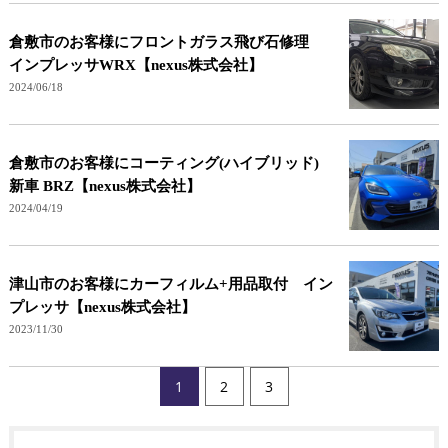
倉敷市のお客様にフロントガラス飛び石修理
インプレッサWRX【nexus株式会社】
2024/06/18
倉敷市のお客様にコーティング(ハイブリッド)
新車 BRZ【nexus株式会社】
2024/04/19
津山市のお客様にカーフィルム+用品取付 イン
プレッサ【nexus株式会社】
2023/11/30
1
2
3