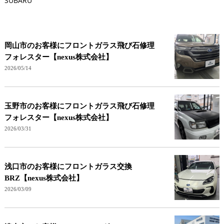
SUBARU
岡山市のお客様にフロントガラス飛び石修理
フォレスター【nexus株式会社】
2026/05/14
玉野市のお客様にフロントガラス飛び石修理
フォレスター【nexus株式会社】
2026/03/31
浅口市のお客様にフロントガラス交換
BRZ【nexus株式会社】
2026/03/09