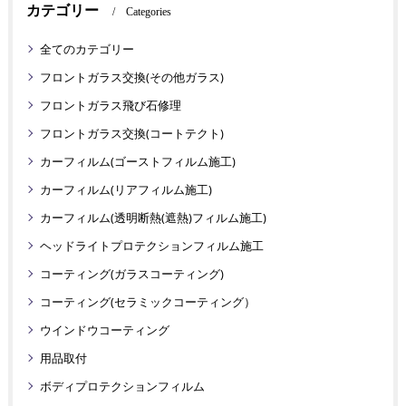
カテゴリー
Categories
全てのカテゴリー
フロントガラス交換(その他ガラス)
フロントガラス飛び石修理
フロントガラス交換(コートテクト)
カーフィルム(ゴーストフィルム施工)
カーフィルム(リアフィルム施工)
カーフィルム(透明断熱(遮熱)フィルム施工)
ヘッドライトプロテクションフィルム施工
コーティング(ガラスコーティング)
コーティング(セラミックコーティング）
ウインドウコーティング
用品取付
ボディプロテクションフィルム