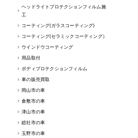
ヘッドライトプロテクションフィルム施
工
コーティング(ガラスコーティング)
コーティング(セラミックコーティング）
ウインドウコーティング
用品取付
ボディプロテクションフィルム
車の販売買取
岡山市の車
倉敷市の車
津山市の車
総社市の車
玉野市の車