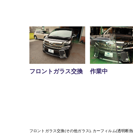
フロントガラス交換
作業中
フロントガラス交換(その他ガラス)
カーフィルム(透明断熱