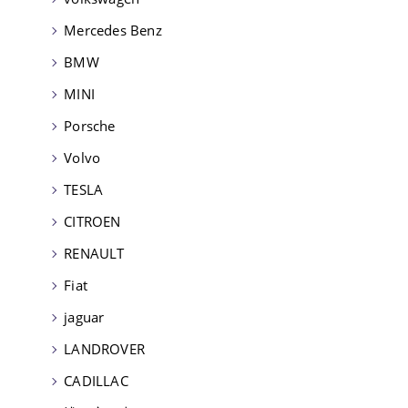
Mercedes Benz
BMW
MINI
Porsche
Volvo
TESLA
CITROEN
RENAULT
Fiat
jaguar
LANDROVER
CADILLAC