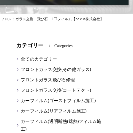
フロントガラス交換 飛び石 LFTフィルム【nexus株式会社】
カテゴリー
Categories
全てのカテゴリー
フロントガラス交換(その他ガラス)
フロントガラス飛び石修理
フロントガラス交換(コートテクト)
カーフィルム(ゴーストフィルム施工)
カーフィルム(リアフィルム施工)
カーフィルム(透明断熱(遮熱)フィルム施
工)