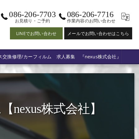
086-206-7703
086-206-7716
お見積り・ご予約
作業内容のお問い合わせ
LINEでお問い合わせ
メールでお問い合わせはこちら
ス交換修理/カーフィルム 求人募集 『nexus株式会社』
nexus株式会社】