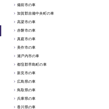
備前市の車
加賀郡吉備中央町の車
高梁市の車
赤磐市の車
真庭市の車
美作市の車
瀬戸内市の車
都窪郡早島町の車
新見市の車
広島県の車
鳥取県の車
兵庫県の車
香川県の車