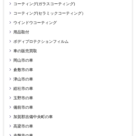
コーティング(ガラスコーティング)
コーティング(セラミックコーティング）
ウインドウコーティング
用品取付
ボディプロテクションフィルム
車の販売買取
岡山市の車
倉敷市の車
津山市の車
総社市の車
玉野市の車
備前市の車
加賀郡吉備中央町の車
高梁市の車
赤磐市の車