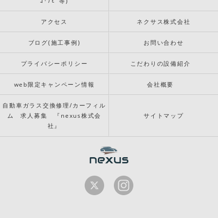
ｺ･ﾅﾋﾞ等)
アクセス
ネクサス株式会社
ブログ(施工事例)
お問い合わせ
プライバシーポリシー
こだわりの設備紹介
web限定キャンペーン情報
会社概要
自動車ガラス交換修理/カーフィル
ム 求人募集 『nexus株式会
サイトマップ
社』