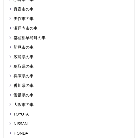
真庭市の車
美作市の車
瀬戸内市の車
都窪郡早島町の車
新見市の車
広島県の車
鳥取県の車
兵庫県の車
香川県の車
愛媛県の車
大阪市の車
TOYOTA
NISSAN
HONDA