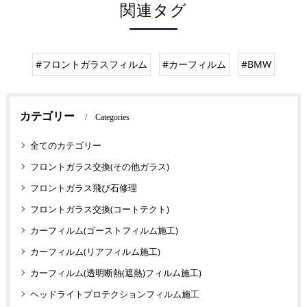
関連タグ
#フロントガラスフィルム
#カーフィルム
#BMW
カテゴリー
Categories
全てのカテゴリー
フロントガラス交換(その他ガラス)
フロントガラス飛び石修理
フロントガラス交換(コートテクト)
カーフィルム(ゴーストフィルム施工)
カーフィルム(リアフィルム施工)
カーフィルム(透明断熱(遮熱)フィルム施工)
ヘッドライトプロテクションフィルム施工