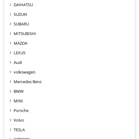
DAIHATSU
SUZUKI
SUBARU
MITSUBISHI
MAZDA
LEXUS
Audi
volkswagen
Mercedes Benz
BMW
MINI
Porsche
Volvo
TESLA