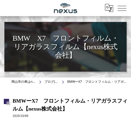
Menu
BMW X7 フロントフィルム・
リアガラスフィルム【nexus株式
会社】
岡山市の車はnexus株式会社
ブログ(施工事例)
BMWーX7 フロントフィルム・リアガラスフィルム【nexus株式会社】
BMWーX7 フロントフィルム・リアガラスフィ
ルム【nexus株式会社】
2020/10/09