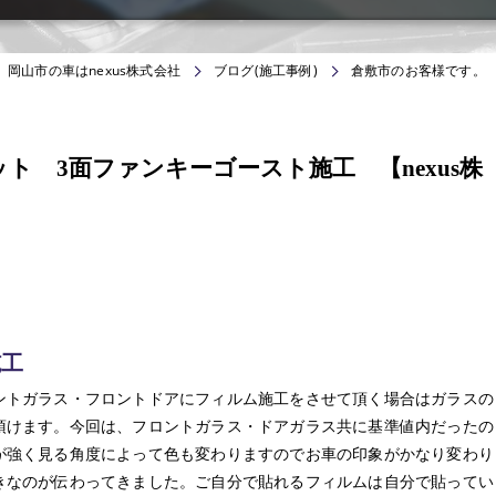
岡山市の車はnexus株式会社
ブログ(施工事例)
倉敷市のお客様です。 
ト 3面ファンキーゴースト施工 【nexus株
施工
ントガラス・フロントドアにフィルム施工をさせて頂く場合はガラスの
頂けます。今回は、フロントガラス・ドアガラス共に基準値内だったの
が強く見る角度によって色も変わりますのでお車の印象がかなり変わり
きなのが伝わってきました。ご自分で貼れるフィルムは自分で貼ってい