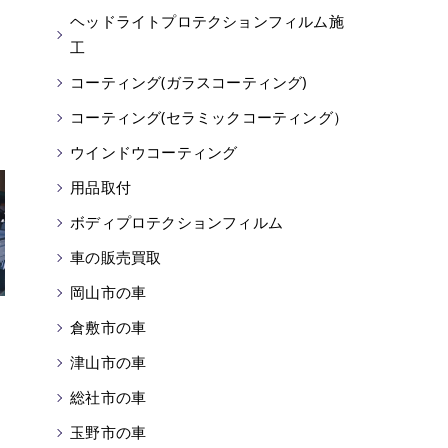
ヘッドライトプロテクションフィルム施
工
コーティング(ガラスコーティング)
コーティング(セラミックコーティング）
ウインドウコーティング
用品取付
ボディプロテクションフィルム
車の販売買取
岡山市の車
倉敷市の車
津山市の車
総社市の車
玉野市の車