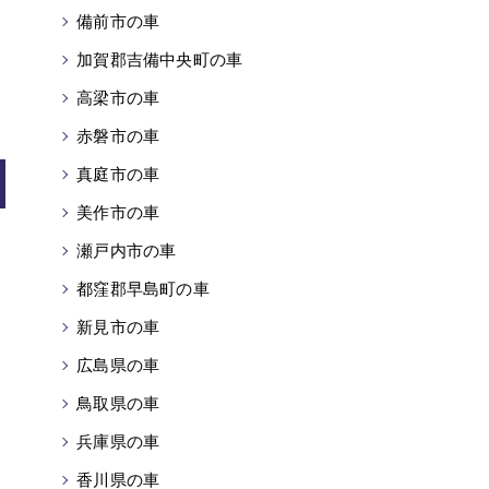
備前市の車
加賀郡吉備中央町の車
高梁市の車
赤磐市の車
真庭市の車
美作市の車
瀬戸内市の車
都窪郡早島町の車
新見市の車
広島県の車
鳥取県の車
兵庫県の車
香川県の車