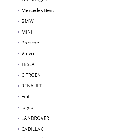
Mercedes Benz
BMW
MINI
Porsche
Volvo
TESLA
CITROEN
RENAULT
Fiat
jaguar
LANDROVER
CADILLAC