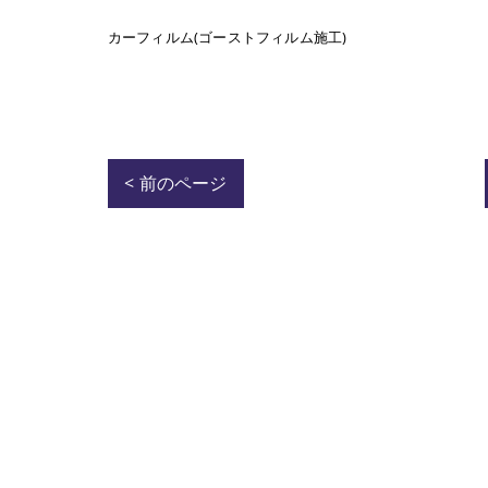
カーフィルム(ゴーストフィルム施工)
< 前のページ