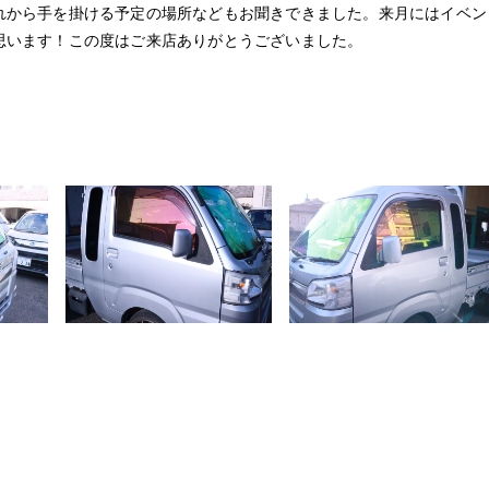
れから手を掛ける予定の場所などもお聞きできました。来月にはイベン
思います！この度はご来店ありがとうございました。