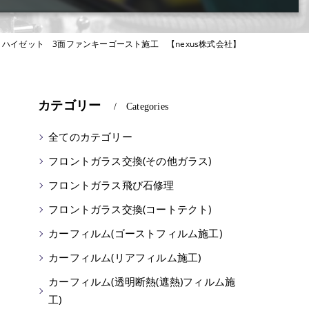
ハイゼット 3面ファンキーゴースト施工 【nexus株式会社】
カテゴリー
Categories
全てのカテゴリー
フロントガラス交換(その他ガラス)
フロントガラス飛び石修理
フロントガラス交換(コートテクト)
カーフィルム(ゴーストフィルム施工)
カーフィルム(リアフィルム施工)
カーフィルム(透明断熱(遮熱)フィルム施
工)