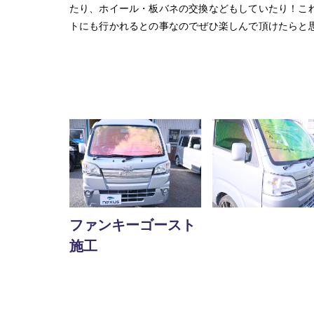
たり、ホイール・板バネの交換などもしていたり！こ
トにも行かれるとの事なのでぜひ楽しんで頂けたらと
ファンキーゴースト
施工