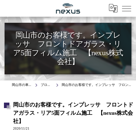
Menu
岡山市のお客様です。インプレ
ッサ フロントドアガラス・リ
ア5面フィルム施工 【nexus株式
会社】
岡山市の車はnexus株式会社
ブログ(施工事例)
岡山市のお客様です。インプレッサ フロントドアガラス・リア5面フィルム施工 【nexus株式会社】
岡山市のお客様です。インプレッサ フロントド
アガラス・リア5面フィルム施工 【nexus株式会
社】
2020/11/21