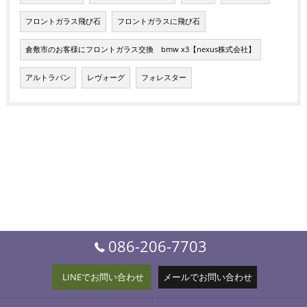
フロントガラス飛び石
フロントガラスに飛び石
倉敷市のお客様にフロントガラス交換 bmw x3【nexus株式会社】
アルトラパン
レヴォーグ
フォレスター
086-206-7703
LINEでお問い合わせ
メールでお問い合わせ