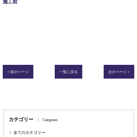
施工前
< 前のページ
一覧に戻る
次のページ >
カテゴリー
Categories
全てのカテゴリー