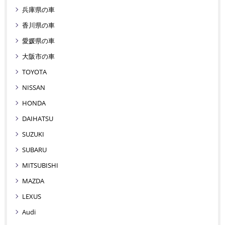
兵庫県の車
香川県の車
愛媛県の車
大阪市の車
TOYOTA
NISSAN
HONDA
DAIHATSU
SUZUKI
SUBARU
MITSUBISHI
MAZDA
LEXUS
Audi