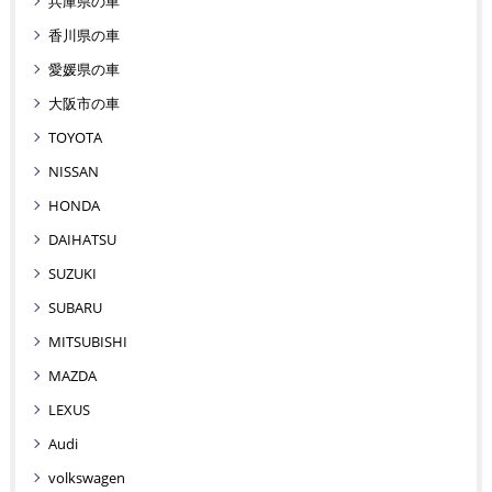
兵庫県の車
香川県の車
愛媛県の車
大阪市の車
TOYOTA
NISSAN
HONDA
DAIHATSU
SUZUKI
SUBARU
MITSUBISHI
MAZDA
LEXUS
Audi
volkswagen