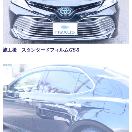
施工後 スタンダードフィルムGY-5