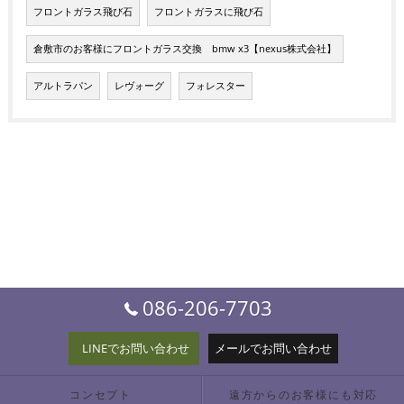
フロントガラス飛び石
フロントガラスに飛び石
倉敷市のお客様にフロントガラス交換 bmw x3【nexus株式会社】
アルトラパン
レヴォーグ
フォレスター
086-206-7703
LINEでお問い合わせ
メールでお問い合わせ
コンセプト
遠方からのお客様にも対応