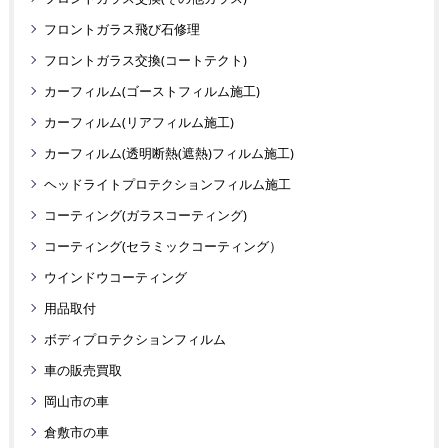
フロントガラス飛び石修理
フロントガラス交換(コートテクト)
カーフィルム(ゴーストフィルム施工)
カーフィルム(リアフィルム施工)
カーフィルム(透明断熱(遮熱)フィルム施工)
ヘッドライトプロテクションフィルム施工
コーティング(ガラスコーティング)
コーティング(セラミックコーティング）
ウインドウコーティング
用品取付
ボディプロテクションフィルム
車の販売買取
岡山市の車
倉敷市の車