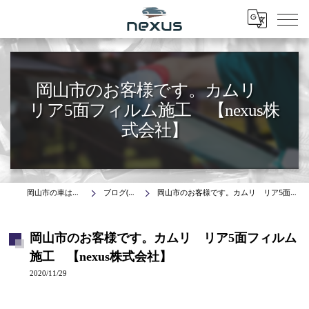
Menu
岡山市のお客様です。カムリ
リア5面フィルム施工 【nexus株
式会社】
岡山市の車はnexus株式会社
ブログ(施工事例)
岡山市のお客様です。カムリ リア5面フィルム施工 【nexus株式会社】
岡山市のお客様です。カムリ リア5面フィルム
施工 【nexus株式会社】
2020/11/29