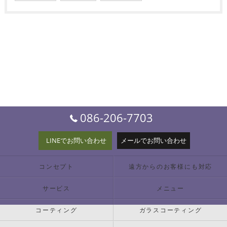
086-206-7703
LINEでお問い合わせ
メールでお問い合わせ
コンセプト
遠方からのお客様にも対応
サービス
メニュー
コーティング
ガラスコーティング