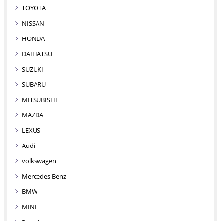
TOYOTA
NISSAN
HONDA
DAIHATSU
SUZUKI
SUBARU
MITSUBISHI
MAZDA
LEXUS
Audi
volkswagen
Mercedes Benz
BMW
MINI