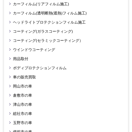
カーフィルム(リアフィルム施工)
カーフィルム(透明断熱(遮熱)フィルム施工)
ヘッドライトプロテクションフィルム施工
コーティング(ガラスコーティング)
コーティング(セラミックコーティング）
ウインドウコーティング
用品取付
ボディプロテクションフィルム
車の販売買取
岡山市の車
倉敷市の車
津山市の車
総社市の車
玉野市の車
備前市の車