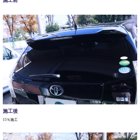
施工前
施工後
15％施工