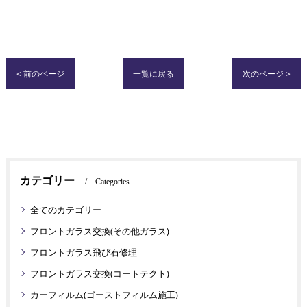
< 前のページ
一覧に戻る
次のページ >
カテゴリー
Categories
全てのカテゴリー
フロントガラス交換(その他ガラス)
フロントガラス飛び石修理
フロントガラス交換(コートテクト)
カーフィルム(ゴーストフィルム施工)