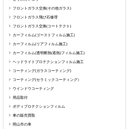
フロントガラス交換(その他ガラス)
フロントガラス飛び石修理
フロントガラス交換(コートテクト)
カーフィルム(ゴーストフィルム施工)
カーフィルム(リアフィルム施工)
カーフィルム(透明断熱(遮熱)フィルム施工)
ヘッドライトプロテクションフィルム施工
コーティング(ガラスコーティング)
コーティング(セラミックコーティング）
ウインドウコーティング
用品取付
ボディプロテクションフィルム
車の販売買取
岡山市の車