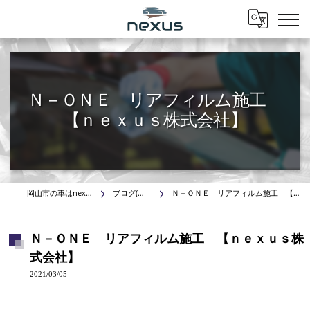
Menu
Ｎ－ＯＮＥ リアフィルム施工
【ｎｅｘｕｓ株式会社】
岡山市の車はnexus株式会社
ブログ(施工事例)
Ｎ－ＯＮＥ リアフィルム施工 【ｎｅｘｕｓ株式会社】
Ｎ－ＯＮＥ リアフィルム施工 【ｎｅｘｕｓ株
式会社】
2021/03/05