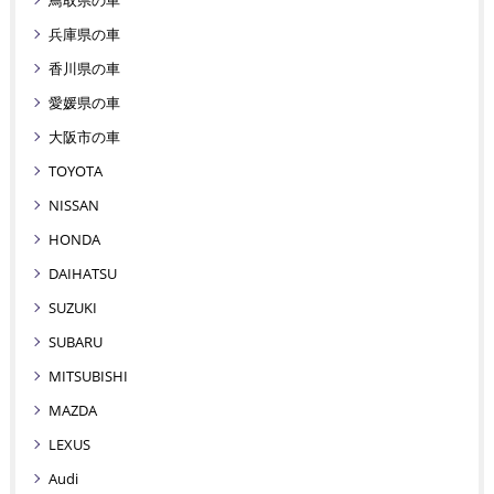
鳥取県の車
兵庫県の車
香川県の車
愛媛県の車
大阪市の車
TOYOTA
NISSAN
HONDA
DAIHATSU
SUZUKI
SUBARU
MITSUBISHI
MAZDA
LEXUS
Audi