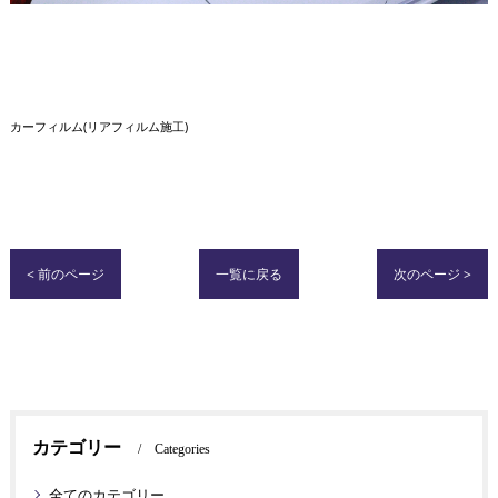
カーフィルム(リアフィルム施工)
< 前のページ
一覧に戻る
次のページ >
カテゴリー
Categories
全てのカテゴリー