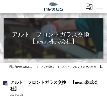
Menu
アルト フロントガラス交換
【nexus株式会社】
岡山市の車はnexus株式会社
ブログ(施工事例)
アルト フロントガラス交換 【nexus株式会社】
アルト フロントガラス交換 【nexus株式会
社】
2021/03/22