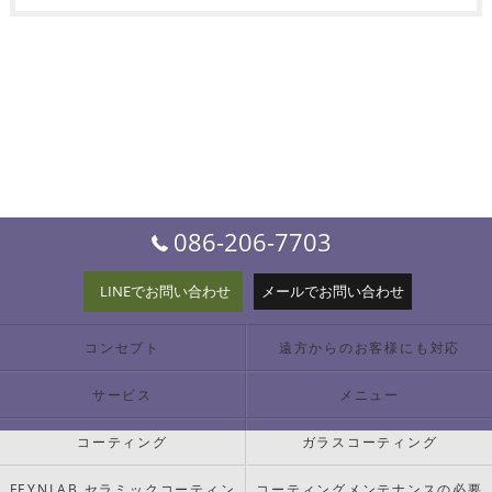
086-206-7703
LINEでお問い合わせ
メールでお問い合わせ
コンセプト
遠方からのお客様にも対応
サービス
メニュー
コーティング
ガラスコーティング
FEYNLAB セラミックコーティン
コーティングメンテナンスの必要