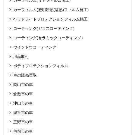
カーフィルム(リアフィルム施工)
カーフィルム(透明断熱(遮熱)フィルム施工)
ヘッドライトプロテクションフィルム施工
コーティング(ガラスコーティング)
コーティング(セラミックコーティング）
ウインドウコーティング
用品取付
ボディプロテクションフィルム
車の販売買取
岡山市の車
倉敷市の車
津山市の車
総社市の車
玉野市の車
備前市の車