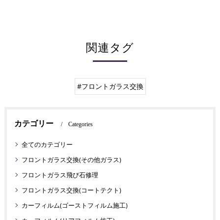
関連タグ
#フロントガラス交換
カテゴリー
Categories
全てのカテゴリー
フロントガラス交換(その他ガラス)
フロントガラス飛び石修理
フロントガラス交換(コートテクト)
カーフィルム(ゴーストフィルム施工)