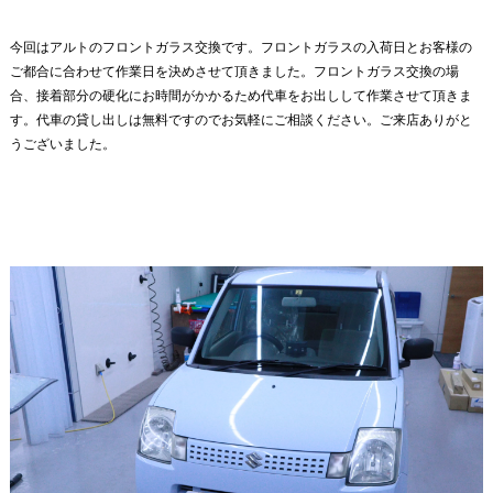
今回はアルトのフロントガラス交換です。フロントガラスの入荷日とお客様の
ご都合に合わせて作業日を決めさせて頂きました。フロントガラス交換の場
合、接着部分の硬化にお時間がかかるため代車をお出しして作業させて頂きま
す。代車の貸し出しは無料ですのでお気軽にご相談ください。ご来店ありがと
うございました。