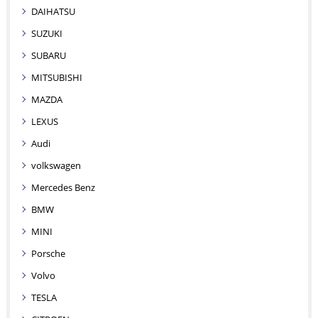
DAIHATSU
SUZUKI
SUBARU
MITSUBISHI
MAZDA
LEXUS
Audi
volkswagen
Mercedes Benz
BMW
MINI
Porsche
Volvo
TESLA