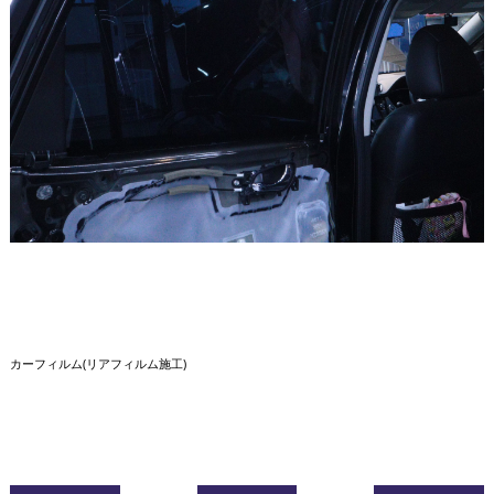
カーフィルム(リアフィルム施工)