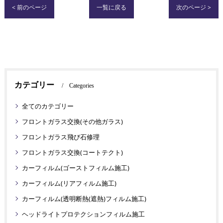
< 前のページ
一覧に戻る
次のページ >
カテゴリー
Categories
全てのカテゴリー
フロントガラス交換(その他ガラス)
フロントガラス飛び石修理
フロントガラス交換(コートテクト)
カーフィルム(ゴーストフィルム施工)
カーフィルム(リアフィルム施工)
カーフィルム(透明断熱(遮熱)フィルム施工)
ヘッドライトプロテクションフィルム施工