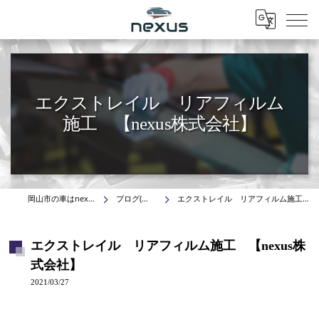
Menu
エクストレイル リアフィルム
施工 【nexus株式会社】
岡山市の車はnexus株式会社
ブログ(施工事例)
エクストレイル リアフィルム施工 【nexus株式会社】
エクストレイル リアフィルム施工 【nexus株
式会社】
2021/03/27