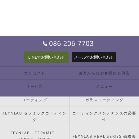
086-206-7703
LINEでお問い合わせ
メールでお問い合わせ
コンセプト
遠方からのお客様にも対応
サービス
メニュー
コーティング
ガラスコーティング
FEYNLAB セラミックコーティン
コーティングメンテナンスの必要
グ
性
FEYNLAB CERAMIC
FEYNLAB HEAL SERIES 価格表