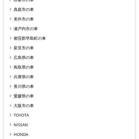
真庭市の車
美作市の車
瀬戸内市の車
都窪郡早島町の車
新見市の車
広島県の車
鳥取県の車
兵庫県の車
香川県の車
愛媛県の車
大阪市の車
TOYOTA
NISSAN
HONDA