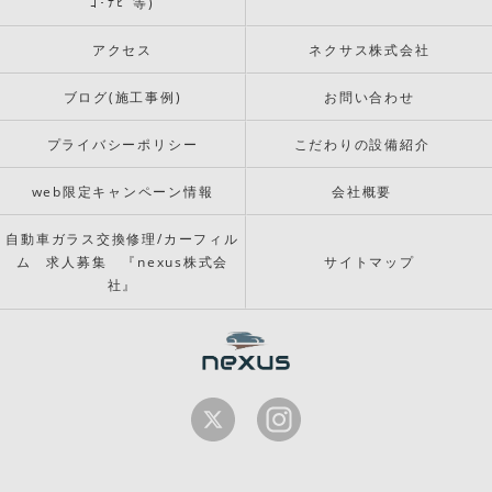
ｺ･ﾅﾋﾞ等)
アクセス
ネクサス株式会社
ブログ(施工事例)
お問い合わせ
プライバシーポリシー
こだわりの設備紹介
web限定キャンペーン情報
会社概要
自動車ガラス交換修理/カーフィル
ム 求人募集 『nexus株式会
サイトマップ
社』