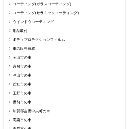
コーティング(ガラスコーティング)
コーティング(セラミックコーティング）
ウインドウコーティング
用品取付
ボディプロテクションフィルム
車の販売買取
岡山市の車
倉敷市の車
津山市の車
総社市の車
玉野市の車
備前市の車
加賀郡吉備中央町の車
高梁市の車
赤磐市の車