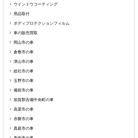
ウインドウコーティング
用品取付
ボディプロテクションフィルム
車の販売買取
岡山市の車
倉敷市の車
津山市の車
総社市の車
玉野市の車
備前市の車
加賀郡吉備中央町の車
高梁市の車
赤磐市の車
真庭市の車
美作市の車