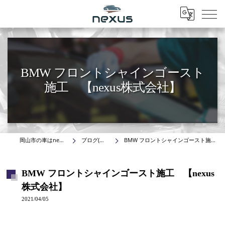
Menu
BMW フロントシャインゴースト
施工 【nexus株式会社】
岡山市の車はnexus株式会社
ブログ(施工事例)
BMW フロントシャインゴースト施工 【nexus株式会社】
BMW フロントシャインゴースト施工 【nexus
株式会社】
2021/04/05