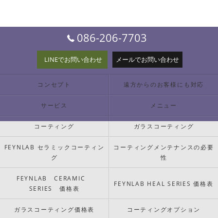
086-206-7703
LINEでお問い合わせ
メールでお問い合わせ
コンセプト
遠方からのお客様にも対応
サービス
メニュー
コーティング
ガラスコーティング
FEYNLAB セラミックコーティン
コーティングメンテナンスの必要
グ
性
FEYNLAB CERAMIC
FEYNLAB HEAL SERIES 価格表
SERIES 価格表
ガラスコーティング価格表
コーティングオプション