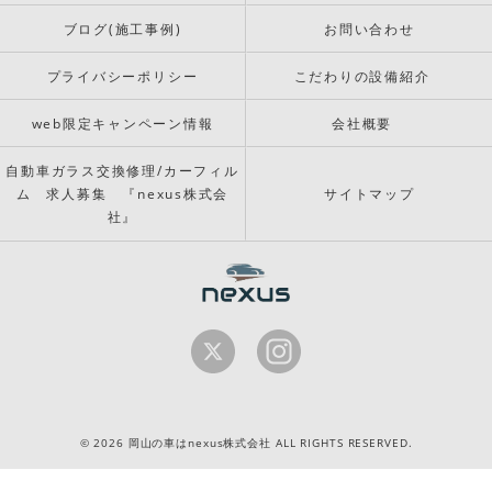
ブログ(施工事例)
お問い合わせ
プライバシーポリシー
こだわりの設備紹介
web限定キャンペーン情報
会社概要
自動車ガラス交換修理/カーフィル
ム 求人募集 『nexus株式会
サイトマップ
社』
© 2026 岡山の車はnexus株式会社 ALL RIGHTS RESERVED.