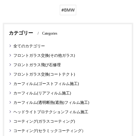
#BMW
カテゴリー
Categories
全てのカテゴリー
フロントガラス交換(その他ガラス)
フロントガラス飛び石修理
フロントガラス交換(コートテクト)
カーフィルム(ゴーストフィルム施工)
カーフィルム(リアフィルム施工)
カーフィルム(透明断熱(遮熱)フィルム施工)
ヘッドライトプロテクションフィルム施工
コーティング(ガラスコーティング)
コーティング(セラミックコーティング）