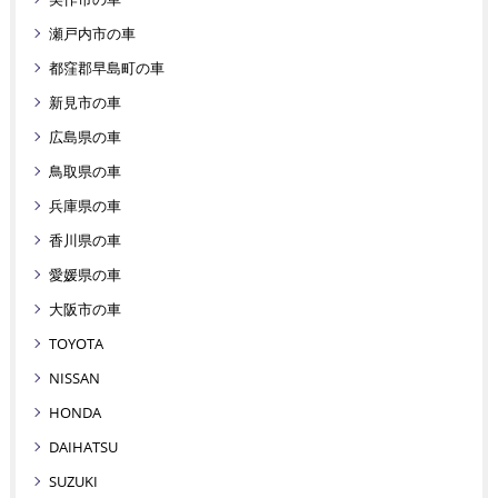
瀬戸内市の車
都窪郡早島町の車
新見市の車
広島県の車
鳥取県の車
兵庫県の車
香川県の車
愛媛県の車
大阪市の車
TOYOTA
NISSAN
HONDA
DAIHATSU
SUZUKI