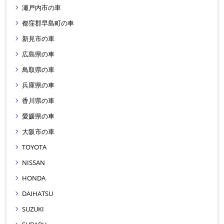
瀬戸内市の車
都窪郡早島町の車
新見市の車
広島県の車
鳥取県の車
兵庫県の車
香川県の車
愛媛県の車
大阪市の車
TOYOTA
NISSAN
HONDA
DAIHATSU
SUZUKI