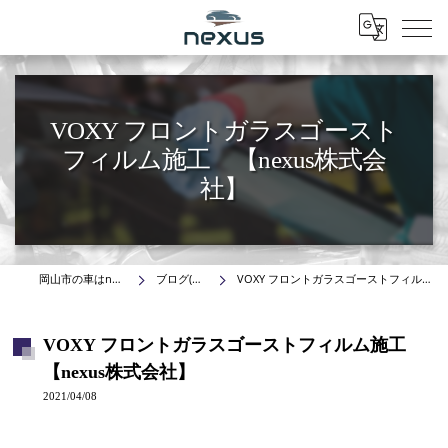
Menu
VOXY フロントガラスゴースト
フィルム施工 【nexus株式会
社】
岡山市の車はnexus株式会社
ブログ(施工事例)
VOXY フロントガラスゴーストフィルム施工 【nexus株式会社】
VOXY フロントガラスゴーストフィルム施工
【nexus株式会社】
2021/04/08