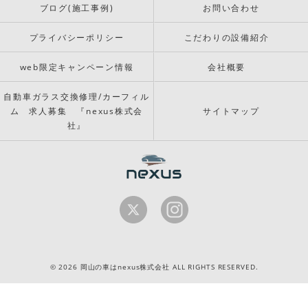
ブログ(施工事例)
お問い合わせ
プライバシーポリシー
こだわりの設備紹介
web限定キャンペーン情報
会社概要
自動車ガラス交換修理/カーフィル
ム 求人募集 『nexus株式会
サイトマップ
社』
© 2026 岡山の車はnexus株式会社 ALL RIGHTS RESERVED.