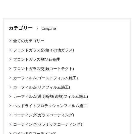
カテゴリー
Categories
全てのカテゴリー
フロントガラス交換(その他ガラス)
フロントガラス飛び石修理
フロントガラス交換(コートテクト)
カーフィルム(ゴーストフィルム施工)
カーフィルム(リアフィルム施工)
カーフィルム(透明断熱(遮熱)フィルム施工)
ヘッドライトプロテクションフィルム施工
コーティング(ガラスコーティング)
コーティング(セラミックコーティング）
ウインドウコーティング