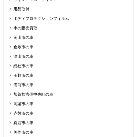
用品取付
ボディプロテクションフィルム
車の販売買取
岡山市の車
倉敷市の車
津山市の車
総社市の車
玉野市の車
備前市の車
加賀郡吉備中央町の車
高梁市の車
赤磐市の車
真庭市の車
美作市の車