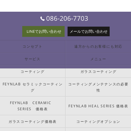
086-206-7703
LINEでお問い合わせ
メールでお問い合わせ
コンセプト
遠方からのお客様にも対応
サービス
メニュー
コーティング
ガラスコーティング
FEYNLAB セラミックコーティン
コーティングメンテナンスの必要
グ
性
FEYNLAB CERAMIC
FEYNLAB HEAL SERIES 価格表
SERIES 価格表
ガラスコーティング価格表
コーティングオプション