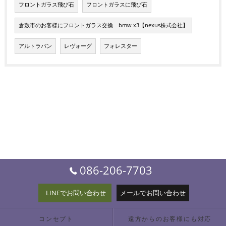
フロントガラス飛び石
フロントガラスに飛び石
倉敷市のお客様にフロントガラス交換 bmw x3【nexus株式会社】
アルトラパン
レヴォーグ
フォレスター
086-206-7703
LINEでお問い合わせ
メールでお問い合わせ
コンセプト
遠方からのお客様にも対応