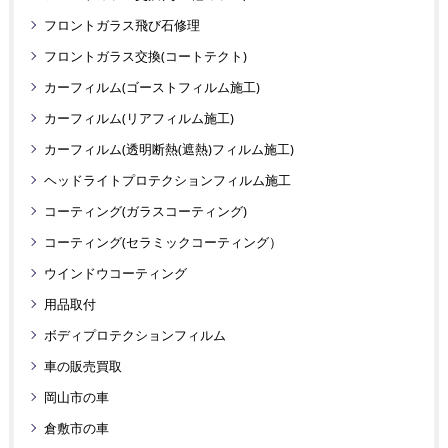
フロントガラス飛び石修理
フロントガラス交換(コートテクト)
カーフィルム(ゴーストフィルム施工)
カーフィルム(リアフィルム施工)
カーフィルム(透明断熱(遮熱)フィルム施工)
ヘッドライトプロテクションフィルム施工
コーティング(ガラスコーティング)
コーティング(セラミックコーティング）
ウインドウコーティング
用品取付
ボディプロテクションフィルム
車の販売買取
岡山市の車
倉敷市の車