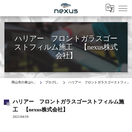
Menu
ハリアー フロントガラスゴー
ストフィルム施工 【nexus株式
会社】
岡山市の車はnexus株式会社
ブログ(施工事例)
ハリアー フロントガラスゴーストフィルム施工 【nexus株式会社】
ハリアー フロントガラスゴーストフィルム施
工 【nexus株式会社】
2021/04/19