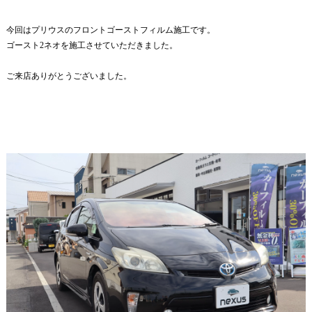
今回はプリウスのフロントゴーストフィルム施工です。
ゴースト2ネオを施工させていただきました。
ご来店ありがとうございました。