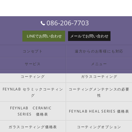
086-206-7703
LINEでお問い合わせ
メールでお問い合わせ
コンセプト
遠方からのお客様にも対応
サービス
メニュー
コーティング
ガラスコーティング
FEYNLAB セラミックコーティン
コーティングメンテナンスの必要
グ
性
FEYNLAB CERAMIC
FEYNLAB HEAL SERIES 価格表
SERIES 価格表
ガラスコーティング価格表
コーティングオプション