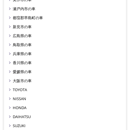
瀬戸内市の車
都窪郡早島町の車
新見市の車
広島県の車
鳥取県の車
兵庫県の車
香川県の車
愛媛県の車
大阪市の車
TOYOTA
NISSAN
HONDA
DAIHATSU
SUZUKI