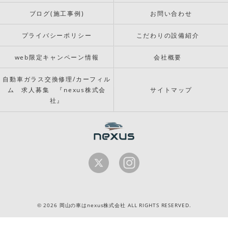
ブログ(施工事例)
お問い合わせ
プライバシーポリシー
こだわりの設備紹介
web限定キャンペーン情報
会社概要
自動車ガラス交換修理/カーフィル
ム 求人募集 『nexus株式会
サイトマップ
社』
© 2026 岡山の車はnexus株式会社 ALL RIGHTS RESERVED.