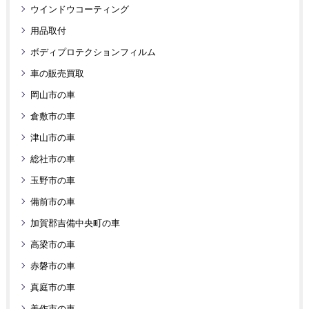
ウインドウコーティング
用品取付
ボディプロテクションフィルム
車の販売買取
岡山市の車
倉敷市の車
津山市の車
総社市の車
玉野市の車
備前市の車
加賀郡吉備中央町の車
高梁市の車
赤磐市の車
真庭市の車
美作市の車