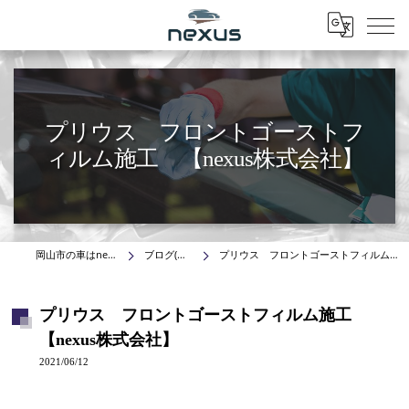
Menu
プリウス フロントゴーストフ
ィルム施工 【nexus株式会社】
岡山市の車はnexus株式会社
ブログ(施工事例)
プリウス フロントゴーストフィルム施工 【nexus株式会社】
プリウス フロントゴーストフィルム施工
【nexus株式会社】
2021/06/12