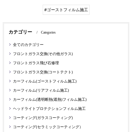
#ゴーストフィルム施工
カテゴリー
Categories
全てのカテゴリー
フロントガラス交換(その他ガラス)
フロントガラス飛び石修理
フロントガラス交換(コートテクト)
カーフィルム(ゴーストフィルム施工)
カーフィルム(リアフィルム施工)
カーフィルム(透明断熱(遮熱)フィルム施工)
ヘッドライトプロテクションフィルム施工
コーティング(ガラスコーティング)
コーティング(セラミックコーティング）