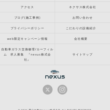
アクセス
ネクサス株式会社
ブログ(施工事例)
お問い合わせ
プライバシーポリシー
こだわりの設備紹介
web限定キャンペーン情報
会社概要
自動車ガラス交換修理/カーフィル
ム 求人募集 『nexus株式会
サイトマップ
社』