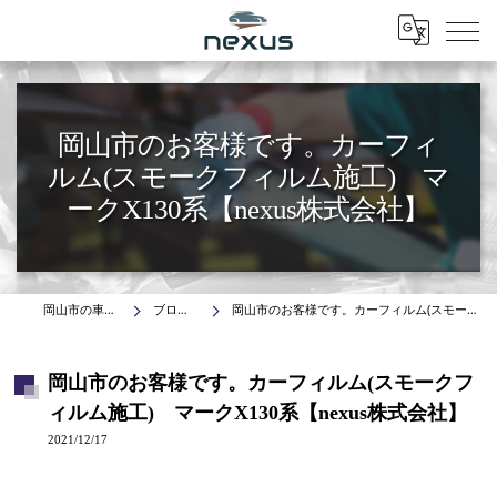
Menu
岡山市のお客様です。カーフィ
ルム(スモークフィルム施工) マ
ークX130系【nexus株式会社】
岡山市の車はnexus株式会社
ブログ(施工事例)
岡山市のお客様です。カーフィルム(スモークフィルム施工) マークX130系【nexus株式会社】
岡山市のお客様です。カーフィルム(スモークフ
ィルム施工) マークX130系【nexus株式会社】
2021/12/17