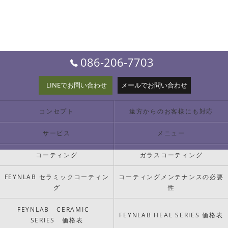
086-206-7703
LINEでお問い合わせ
メールでお問い合わせ
コンセプト
遠方からのお客様にも対応
サービス
メニュー
コーティング
ガラスコーティング
FEYNLAB セラミックコーティン
コーティングメンテナンスの必要
グ
性
FEYNLAB CERAMIC
FEYNLAB HEAL SERIES 価格表
SERIES 価格表