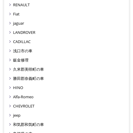
RENAULT
Fiat
jaguar
LANDROVER
CADILLAC
浅口市の車
鈑金修理
久米郡美咲町の車
勝田郡奈義町の車
HINO
Alfa-Romeo
CHEVROLET
jeep
和気郡和気町の車