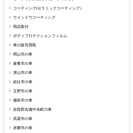
コーティング(セラミックコーティング）
ウインドウコーティング
用品取付
ボディプロテクションフィルム
車の販売買取
岡山市の車
倉敷市の車
津山市の車
総社市の車
玉野市の車
備前市の車
加賀郡吉備中央町の車
高梁市の車
赤磐市の車