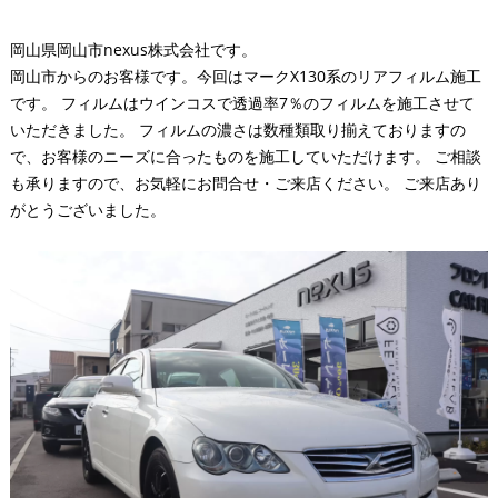
岡山県岡山市nexus株式会社です。
岡山市からのお客様です。今回はマークX130系のリアフィルム施工
です。 フィルムはウインコスで透過率7％のフィルムを施工させて
いただきました。 フィルムの濃さは数種類取り揃えておりますの
で、お客様のニーズに合ったものを施工していただけます。 ご相談
も承りますので、お気軽にお問合せ・ご来店ください。 ご来店あり
がとうございました。