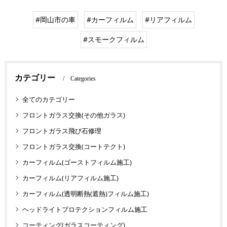
#岡山市の車
#カーフィルム
#リアフィルム
#スモークフィルム
カテゴリー
Categories
全てのカテゴリー
フロントガラス交換(その他ガラス)
フロントガラス飛び石修理
フロントガラス交換(コートテクト)
カーフィルム(ゴーストフィルム施工)
カーフィルム(リアフィルム施工)
カーフィルム(透明断熱(遮熱)フィルム施工)
ヘッドライトプロテクションフィルム施工
コーティング(ガラスコーティング)