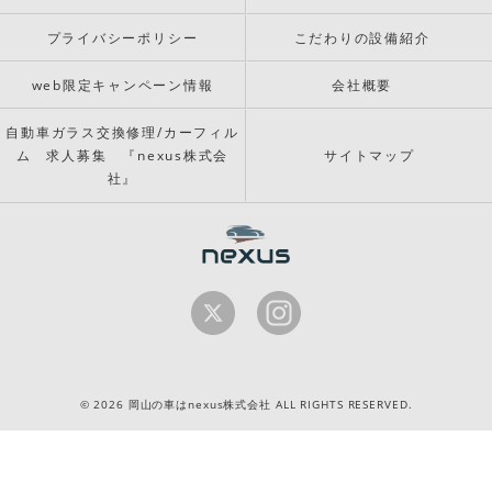
プライバシーポリシー
こだわりの設備紹介
web限定キャンペーン情報
会社概要
自動車ガラス交換修理/カーフィル
ム 求人募集 『nexus株式会
サイトマップ
社』
© 2026 岡山の車はnexus株式会社 ALL RIGHTS RESERVED.