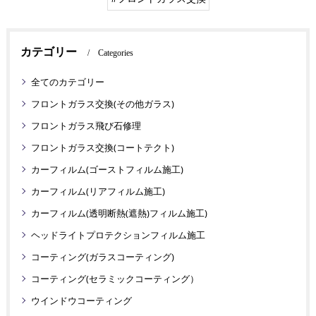
カテゴリー
Categories
全てのカテゴリー
フロントガラス交換(その他ガラス)
フロントガラス飛び石修理
フロントガラス交換(コートテクト)
カーフィルム(ゴーストフィルム施工)
カーフィルム(リアフィルム施工)
カーフィルム(透明断熱(遮熱)フィルム施工)
ヘッドライトプロテクションフィルム施工
コーティング(ガラスコーティング)
コーティング(セラミックコーティング）
ウインドウコーティング