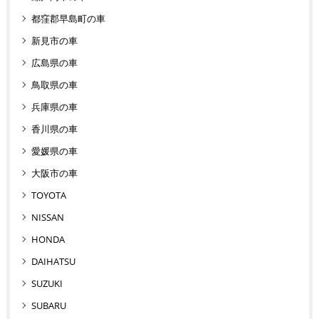
都窪郡早島町の車
新見市の車
広島県の車
鳥取県の車
兵庫県の車
香川県の車
愛媛県の車
大阪市の車
TOYOTA
NISSAN
HONDA
DAIHATSU
SUZUKI
SUBARU