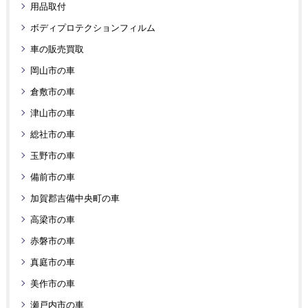
用品取付
ボディプロテクションフィルム
車の販売買取
岡山市の車
倉敷市の車
津山市の車
総社市の車
玉野市の車
備前市の車
加賀郡吉備中央町の車
高梁市の車
赤磐市の車
真庭市の車
美作市の車
瀬戸内市の車