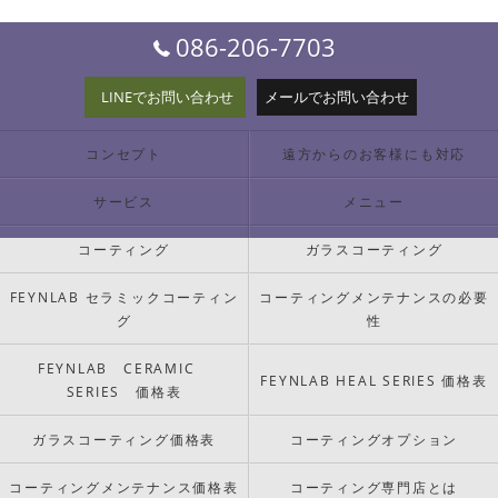
086-206-7703
LINEでお問い合わせ
メールでお問い合わせ
コンセプト
遠方からのお客様にも対応
サービス
メニュー
コーティング
ガラスコーティング
FEYNLAB セラミックコーティン
コーティングメンテナンスの必要
グ
性
FEYNLAB CERAMIC
FEYNLAB HEAL SERIES 価格表
SERIES 価格表
ガラスコーティング価格表
コーティングオプション
コーティングメンテナンス価格表
コーティング専門店とは