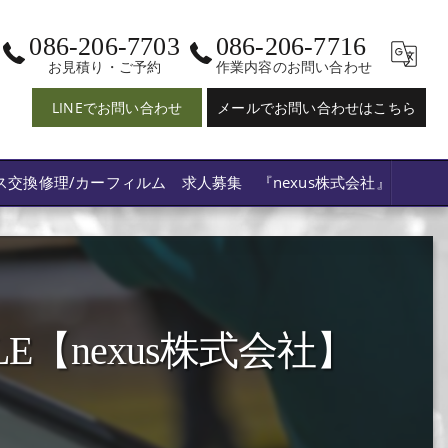
086-206-7703
086-206-7716
お見積り・ご予約
作業内容のお問い合わせ
LINEでお問い合わせ
メールでお問い合わせはこちら
ス交換修理/カーフィルム 求人募集 『nexus株式会社』
E【nexus株式会社】