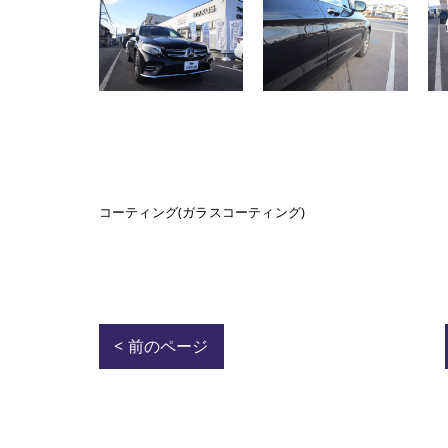
コーティング(ガラスコーティング)
< 前のページ