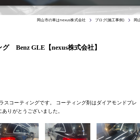
岡山市の車はnexus株式会社
ブログ(施工事例)
岡
Benz GLE【nexus株式会社】
にガラスコーティングです。 コーティング剤はダイアモンドプレ
にありがとうございました。