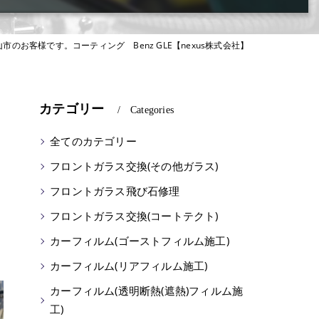
山市のお客様です。コーティング Benz GLE【nexus株式会社】
カテゴリー
Categories
全てのカテゴリー
フロントガラス交換(その他ガラス)
フロントガラス飛び石修理
フロントガラス交換(コートテクト)
カーフィルム(ゴーストフィルム施工)
カーフィルム(リアフィルム施工)
カーフィルム(透明断熱(遮熱)フィルム施
工)