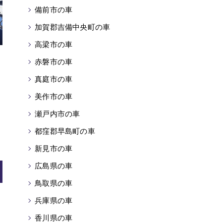
備前市の車
加賀郡吉備中央町の車
高梁市の車
赤磐市の車
真庭市の車
美作市の車
瀬戸内市の車
都窪郡早島町の車
新見市の車
広島県の車
鳥取県の車
兵庫県の車
香川県の車