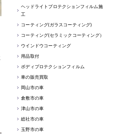
ヘッドライトプロテクションフィルム施
工
コーティング(ガラスコーティング)
コーティング(セラミックコーティング）
ウインドウコーティング
用品取付
工
ボディプロテクションフィルム
車の販売買取
岡山市の車
を
が
倉敷市の車
津山市の車
総社市の車
玉野市の車