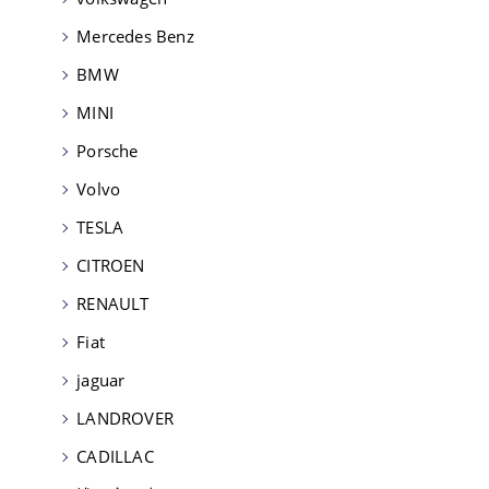
Mercedes Benz
BMW
MINI
Porsche
Volvo
TESLA
CITROEN
RENAULT
Fiat
jaguar
LANDROVER
CADILLAC