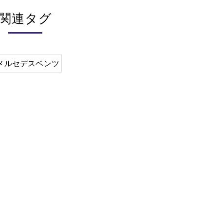
関連タグ
メルセデスベンツ