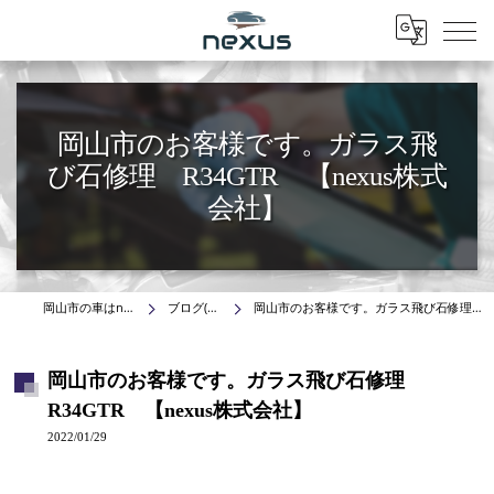
Menu
岡山市のお客様です。ガラス飛
び石修理 R34GTR 【nexus株式
会社】
岡山市の車はnexus株式会社
ブログ(施工事例)
岡山市のお客様です。ガラス飛び石修理 R34GTR 【nexus株式会社】
岡山市のお客様です。ガラス飛び石修理
R34GTR 【nexus株式会社】
2022/01/29