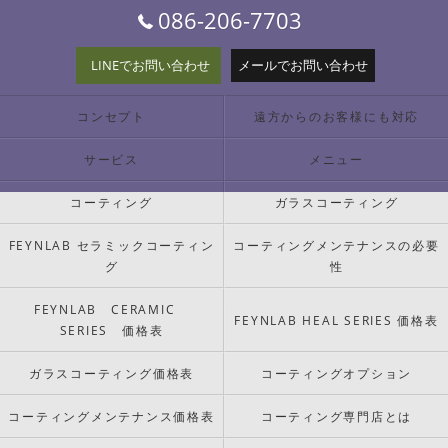
086-206-7703
LINEでお問い合わせ
メールでお問い合わせ
コンセプト
遠方からのお客様にも対応
サービス
メニュー
コーティング
ガラスコーティング
FEYNLAB セラミックコーティン
コーティングメンテナンスの必要
グ
性
FEYNLAB CERAMIC
FEYNLAB HEAL SERIES 価格表
SERIES 価格表
ガラスコーティング価格表
コーティングオプション
コーティングメンテナンス価格表
コーティング専門店とは