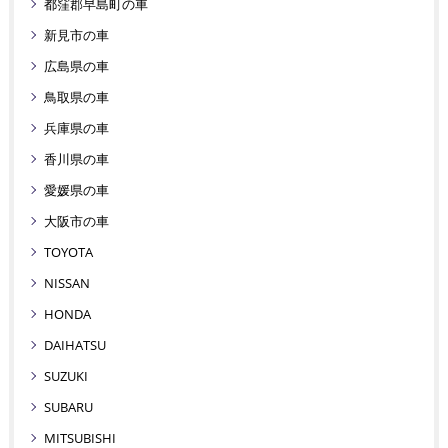
都窪郡早島町の車
新見市の車
広島県の車
鳥取県の車
兵庫県の車
香川県の車
愛媛県の車
大阪市の車
TOYOTA
NISSAN
HONDA
DAIHATSU
SUZUKI
SUBARU
MITSUBISHI