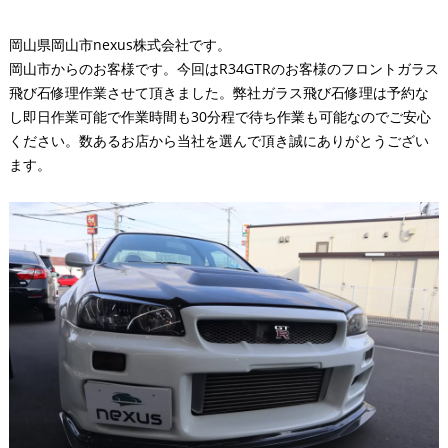
岡山県岡山市nexus株式会社です。
岡山市からのお客様です。今回はR34GTRのお客様のフロントガラス
飛び石修理作業させて頂きました。弊社ガラス飛び石修理は予約な
し即日作業可能で作業時間も30分程で待ち作業も可能なのでご安心
ください。数あるお店から当社を選んで頂き誠にありがとうござい
ます。