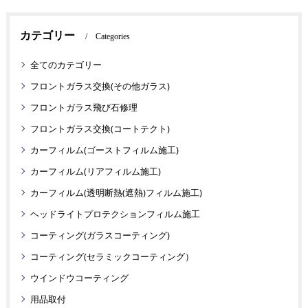
カテゴリー
Categories
全てのカテゴリー
フロントガラス交換(その他ガラス)
フロントガラス飛び石修理
フロントガラス交換(コートテクト)
カーフィルム(ゴーストフィルム施工)
カーフィルム(リアフィルム施工)
カーフィルム(透明断熱(遮熱)フィルム施工)
ヘッドライトプロテクションフィルム施工
コーティング(ガラスコーティング)
コーティング(セラミックコーティング）
ウインドウコーティング
用品取付