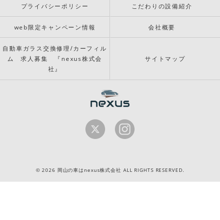
プライバシーポリシー
こだわりの設備紹介
web限定キャンペーン情報
会社概要
自動車ガラス交換修理/カーフィル
ム 求人募集 『nexus株式会
サイトマップ
社』
© 2026 岡山の車はnexus株式会社 ALL RIGHTS RESERVED.