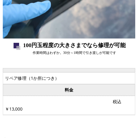
100円玉程度の大きさまでなら修理が可能
作業時間はわずか。30分～1時間で引き渡しが可能です
リペア修理（1か所につき）
料金
税込
￥13,000