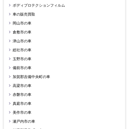
ボディプロテクションフィルム
車の販売買取
岡山市の車
倉敷市の車
津山市の車
総社市の車
玉野市の車
備前市の車
加賀郡吉備中央町の車
高梁市の車
赤磐市の車
真庭市の車
美作市の車
瀬戸内市の車