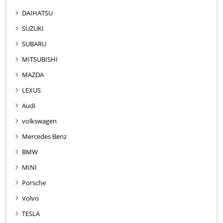
DAIHATSU
SUZUKI
SUBARU
MITSUBISHI
MAZDA
LEXUS
Audi
volkswagen
Mercedes Benz
BMW
MINI
Porsche
Volvo
TESLA