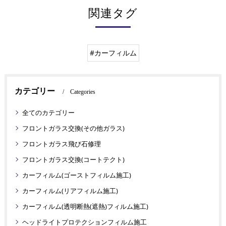
関連タグ
#カーフィルム
カテゴリー
Categories
全てのカテゴリー
フロントガラス交換(その他ガラス)
フロントガラス飛び石修理
フロントガラス交換(コートテクト)
カーフィルム(ゴーストフィルム施工)
カーフィルム(リアフィルム施工)
カーフィルム(透明断熱(遮熱)フィルム施工)
ヘッドライトプロテクションフィルム施工