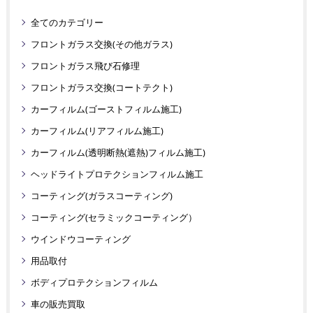
全てのカテゴリー
フロントガラス交換(その他ガラス)
フロントガラス飛び石修理
フロントガラス交換(コートテクト)
カーフィルム(ゴーストフィルム施工)
カーフィルム(リアフィルム施工)
カーフィルム(透明断熱(遮熱)フィルム施工)
ヘッドライトプロテクションフィルム施工
コーティング(ガラスコーティング)
コーティング(セラミックコーティング）
ウインドウコーティング
用品取付
ボディプロテクションフィルム
車の販売買取