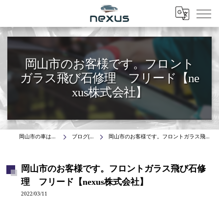
Menu
岡山市のお客様です。フロント
ガラス飛び石修理 フリード【ne
xus株式会社】
岡山市の車はnexus株式会社
ブログ(施工事例)
岡山市のお客様です。フロントガラス飛び石修理 フリード【nexus株式会社】
岡山市のお客様です。フロントガラス飛び石修
理 フリード【nexus株式会社】
2022/03/11