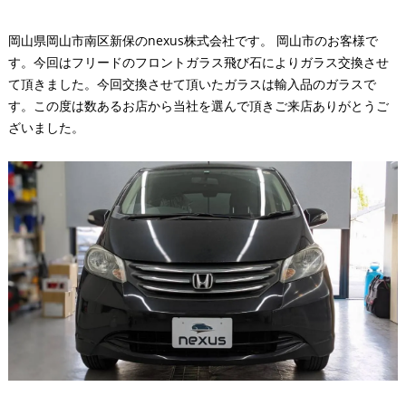
岡山県岡山市南区新保のnexus株式会社です。 岡山市のお客様で
す。今回はフリードのフロントガラス飛び石によりガラス交換させ
て頂きました。今回交換させて頂いたガラスは輸入品のガラスで
す。この度は数あるお店から当社を選んで頂きご来店ありがとうご
ざいました。