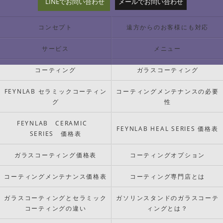
LINEでお問い合わせ
メールでお問い合わせ
コンセプト
遠方からのお客様にも対応
サービス
メニュー
コーティング
ガラスコーティング
FEYNLAB セラミックコーティン
コーティングメンテナンスの必要
グ
性
FEYNLAB CERAMIC
FEYNLAB HEAL SERIES 価格表
SERIES 価格表
ガラスコーティング価格表
コーティングオプション
コーティングメンテナンス価格表
コーティング専門店とは
ガラスコーティングとセラミック
ガソリンスタンドのガラスコーテ
コーティングの違い
ィングとは？