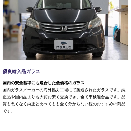
優良輸入品ガラス
国内の安全基準にも適合した低価格のガラス
国内ガラスメーカーの海外協力工場にて製造されたガラスです。純
正品や国内品よりも大変お安く交換でき、全て車検適合品です。品
質も悪くなく純正と比べてもも全く分からない程のおすすめの商品
です。