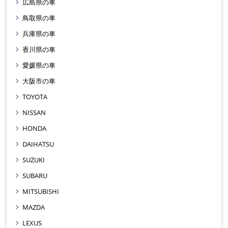
広島県の車
鳥取県の車
兵庫県の車
香川県の車
愛媛県の車
大阪市の車
TOYOTA
NISSAN
HONDA
DAIHATSU
SUZUKI
SUBARU
MITSUBISHI
MAZDA
LEXUS