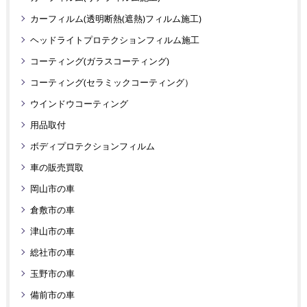
カーフィルム(透明断熱(遮熱)フィルム施工)
ヘッドライトプロテクションフィルム施工
コーティング(ガラスコーティング)
コーティング(セラミックコーティング）
ウインドウコーティング
用品取付
ボディプロテクションフィルム
車の販売買取
岡山市の車
倉敷市の車
津山市の車
総社市の車
玉野市の車
備前市の車