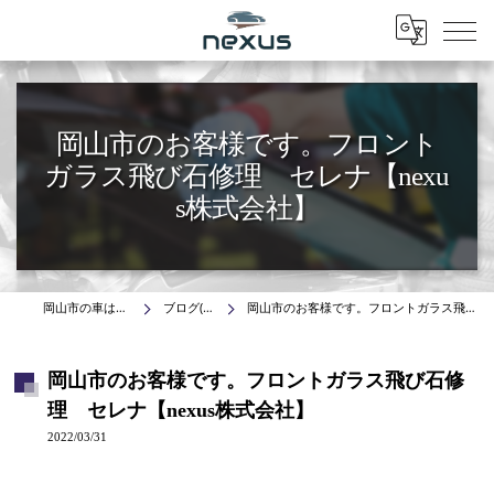
Menu
岡山市のお客様です。フロント
ガラス飛び石修理 セレナ【nexu
s株式会社】
岡山市の車はnexus株式会社
ブログ(施工事例)
岡山市のお客様です。フロントガラス飛び石修理 セレナ【nexus株式会社】
岡山市のお客様です。フロントガラス飛び石修
理 セレナ【nexus株式会社】
2022/03/31