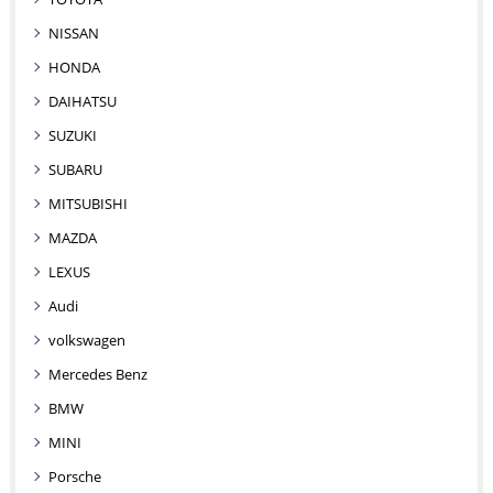
NISSAN
HONDA
DAIHATSU
SUZUKI
SUBARU
MITSUBISHI
MAZDA
LEXUS
Audi
volkswagen
Mercedes Benz
BMW
MINI
Porsche