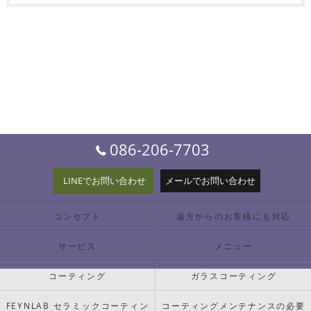
086-206-7703
LINEでお問い合わせ
メールでお問い合わせ
コンセプト
遠方からのお客様にも対応
サービス
メニュー
コーティング
ガラスコーティング
FEYNLAB セラミックコーティン
コーティングメンテナンスの必要