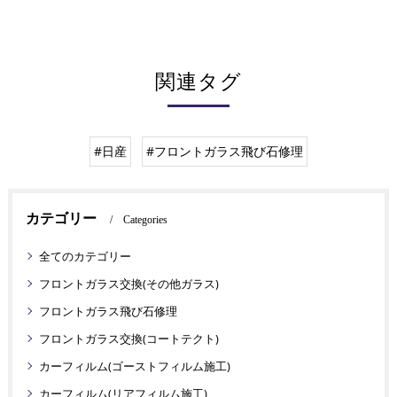
関連タグ
#日産
#フロントガラス飛び石修理
カテゴリー
Categories
全てのカテゴリー
フロントガラス交換(その他ガラス)
フロントガラス飛び石修理
フロントガラス交換(コートテクト)
カーフィルム(ゴーストフィルム施工)
カーフィルム(リアフィルム施工)