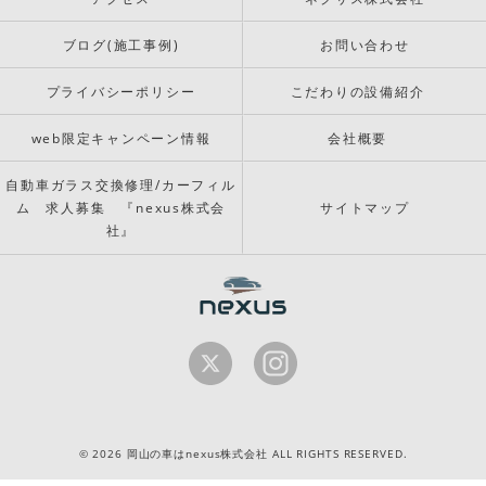
ブログ(施工事例)
お問い合わせ
プライバシーポリシー
こだわりの設備紹介
web限定キャンペーン情報
会社概要
自動車ガラス交換修理/カーフィル
ム 求人募集 『nexus株式会
サイトマップ
社』
© 2026 岡山の車はnexus株式会社 ALL RIGHTS RESERVED.