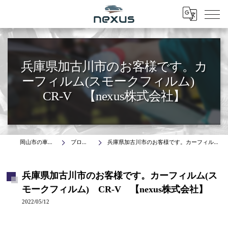
Menu
兵庫県加古川市のお客様です。カ
ーフィルム(スモークフィルム)
CR-V 【nexus株式会社】
岡山市の車はnexus株式会社
ブログ(施工事例)
兵庫県加古川市のお客様です。カーフィルム(スモークフィルム) CR-V 【nexus株式会社】
兵庫県加古川市のお客様です。カーフィルム(ス
モークフィルム) CR-V 【nexus株式会社】
2022/05/12