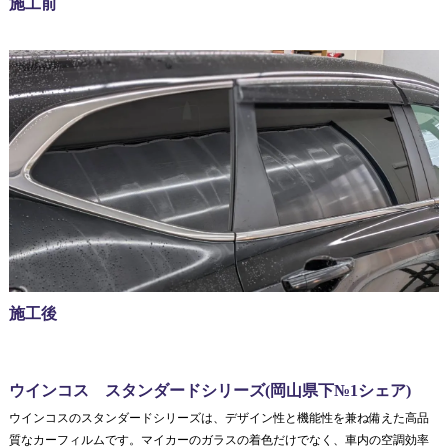
施工前
施工後
ウインコス スタンダードシリーズ(岡山県下№1シェア)
ウインコスのスタンダードシリーズは、デザイン性と機能性を兼ね備えた高品
質なカーフィルムです。マイカーのガラスの着色だけでなく、車内の空調効率