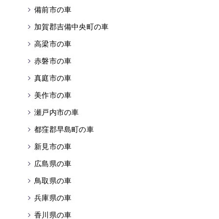
備前市の車
加賀郡吉備中央町の車
高梁市の車
赤磐市の車
真庭市の車
美作市の車
瀬戸内市の車
都窪郡早島町の車
新見市の車
広島県の車
鳥取県の車
兵庫県の車
香川県の車