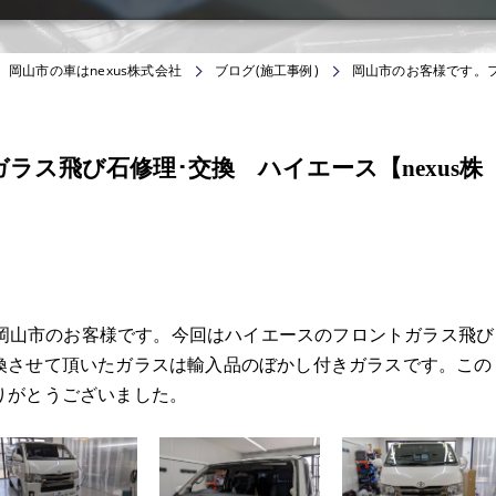
岡山市の車はnexus株式会社
ブログ(施工事例)
岡山市のお客様です。フ
ラス飛び石修理･交換 ハイエース【nexus株
。 岡山市のお客様です。今回はハイエースのフロントガラス飛び
換させて頂いたガラスは輸入品のぼかし付きガラスです。この
りがとうございました。