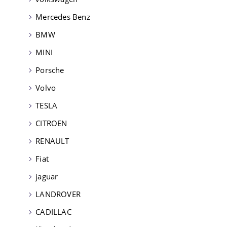
Mercedes Benz
BMW
MINI
Porsche
Volvo
TESLA
CITROEN
RENAULT
Fiat
jaguar
LANDROVER
CADILLAC