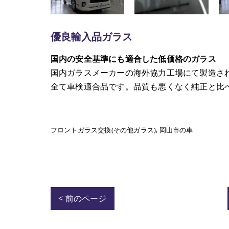
優良輸入品ガラス
国内の安全基準にも適合した低価格のガラス
国内ガラスメーカーの海外協力工場にて製造さ
全て車検適合品です。品質も悪くなく純正と比
フロントガラス交換(その他ガラス)
岡山市の車
< 前のページ