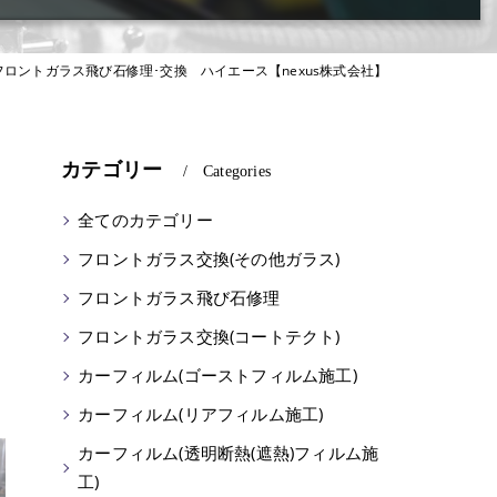
ロントガラス飛び石修理･交換 ハイエース【nexus株式会社】
カテゴリー
Categories
全てのカテゴリー
フロントガラス交換(その他ガラス)
フロントガラス飛び石修理
フロントガラス交換(コートテクト)
カーフィルム(ゴーストフィルム施工)
カーフィルム(リアフィルム施工)
カーフィルム(透明断熱(遮熱)フィルム施
工)