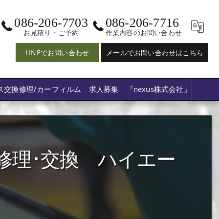
086-206-7703
086-206-7716
お見積り・ご予約
作業内容のお問い合わせ
LINEでお問い合わせ
メールでお問い合わせはこちら
ス交換修理/カーフィルム 求人募集 『nexus株式会社』
修理･交換 ハイエー