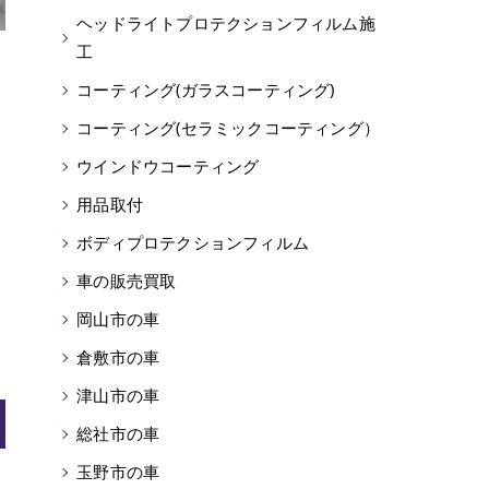
ヘッドライトプロテクションフィルム施
工
コーティング(ガラスコーティング)
コーティング(セラミックコーティング）
ウインドウコーティング
用品取付
ボディプロテクションフィルム
車の販売買取
岡山市の車
倉敷市の車
津山市の車
総社市の車
玉野市の車