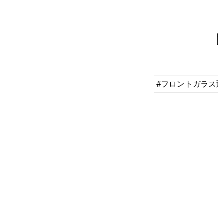
#フロントガラス