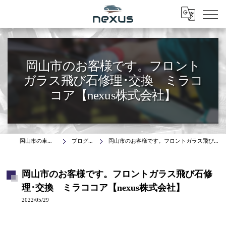
Menu
岡山市のお客様です。フロント
ガラス飛び石修理･交換 ミラコ
コア【nexus株式会社】
岡山市の車はnexus株式会社
ブログ(施工事例)
岡山市のお客様です。フロントガラス飛び石修理･交換 ミラココア【nexus株式会社】
岡山市のお客様です。フロントガラス飛び石修
理･交換 ミラココア【nexus株式会社】
2022/05/29