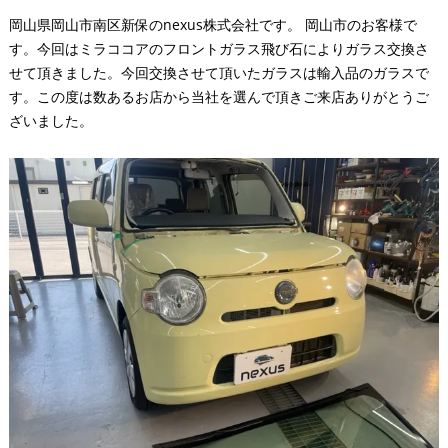
岡山県岡山市南区新保のnexus株式会社です。 岡山市のお客様で
す。今回はミラココアのフロントガラス飛び石によりガラス交換さ
せて頂きました。今回交換させて頂いたガラスは輸入品のガラスで
す。この度は数あるお店から当社を選んで頂きご来店ありがとうご
ざいました。