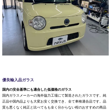
優良輸入品ガラス
国内の安全基準にも適合した低価格のガラス
国内ガラスメーカーの海外協力工場にて製造されたガラスです。純
正品や国内品よりも大変お安く交換でき、全て車検適合品です。品
質も悪くなく純正と比べてもも全く分からない程のおすすめの商品