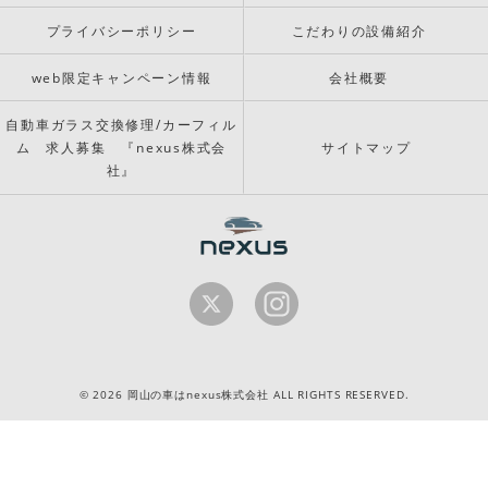
プライバシーポリシー
こだわりの設備紹介
web限定キャンペーン情報
会社概要
自動車ガラス交換修理/カーフィル
ム 求人募集 『nexus株式会
サイトマップ
社』
© 2026 岡山の車はnexus株式会社 ALL RIGHTS RESERVED.