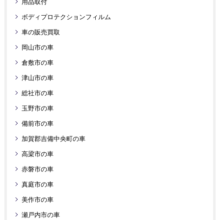
用品取付
ボディプロテクションフィルム
車の販売買取
岡山市の車
倉敷市の車
津山市の車
総社市の車
玉野市の車
備前市の車
加賀郡吉備中央町の車
高梁市の車
赤磐市の車
真庭市の車
美作市の車
瀬戸内市の車