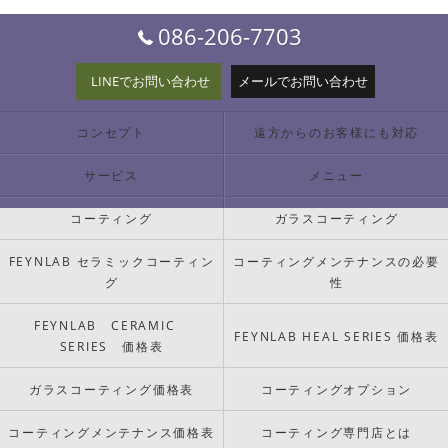
086-206-7703
LINEでお問い合わせ
メールでお問い合わせ
コンセプト
遠方からのお客様にも対応
サービス
メニュー
コーティング
ガラスコーティング
FEYNLAB セラミックコーティン
コーティングメンテナンスの必要
グ
性
FEYNLAB CERAMIC
FEYNLAB HEAL SERIES 価格表
SERIES 価格表
ガラスコーティング価格表
コーティングオプション
コーティングメンテナンス価格表
コーティング専門店とは