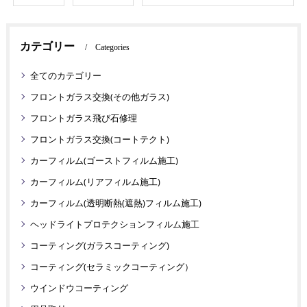
カテゴリー
Categories
全てのカテゴリー
フロントガラス交換(その他ガラス)
フロントガラス飛び石修理
フロントガラス交換(コートテクト)
カーフィルム(ゴーストフィルム施工)
カーフィルム(リアフィルム施工)
カーフィルム(透明断熱(遮熱)フィルム施工)
ヘッドライトプロテクションフィルム施工
コーティング(ガラスコーティング)
コーティング(セラミックコーティング）
ウインドウコーティング