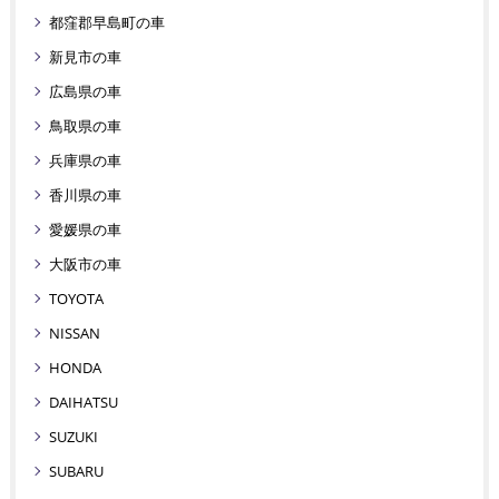
都窪郡早島町の車
新見市の車
広島県の車
鳥取県の車
兵庫県の車
香川県の車
愛媛県の車
大阪市の車
TOYOTA
NISSAN
HONDA
DAIHATSU
SUZUKI
SUBARU