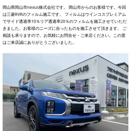
岡山県岡山市nexus株式会社です。 岡山市からのお客様です。今回
は三菱RVRのフィルム施工です。 フィルムはウインコスプレミアム
でサイド透過率10％リア透過率20％のフィルムを施工させていただ
きました。お客様のニーズに合ったものを施工させて頂きます。 ご
相談も承りますので、お気軽にお問合せ・ご来店ください。この度
はご来店誠にありがとうございました。