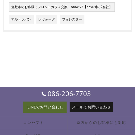
倉敷市のお客様にフロントガラス交換 bmw x3【nexus株式会社】
アルトラパン
レヴォーグ
フォレスター
086-206-7703
LINEでお問い合わせ
メールでお問い合わせ
コンセプト
遠方からのお客様にも対応