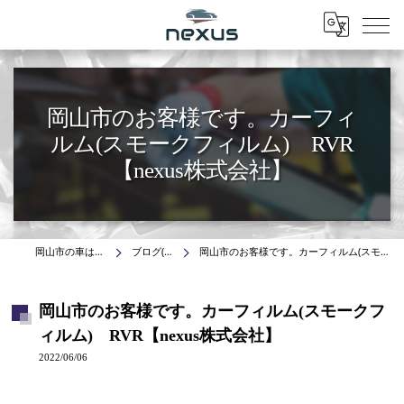
Menu
岡山市のお客様です。カーフィ
ルム(スモークフィルム) RVR
【nexus株式会社】
岡山市の車はnexus株式会社
ブログ(施工事例)
岡山市のお客様です。カーフィルム(スモークフィルム) RVR【nexus株式会社】
岡山市のお客様です。カーフィルム(スモークフ
ィルム) RVR【nexus株式会社】
2022/06/06