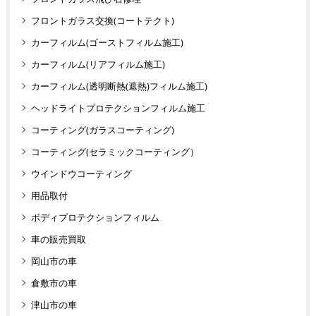
フロントガラス交換(コートテクト)
カーフィルム(ゴーストフィルム施工)
カーフィルム(リアフィルム施工)
カーフィルム(透明断熱(遮熱)フィルム施工)
ヘッドライトプロテクションフィルム施工
コーティング(ガラスコーティング)
コーティング(セラミックコーティング）
ウインドウコーティング
用品取付
ボディプロテクションフィルム
車の販売買取
岡山市の車
倉敷市の車
津山市の車