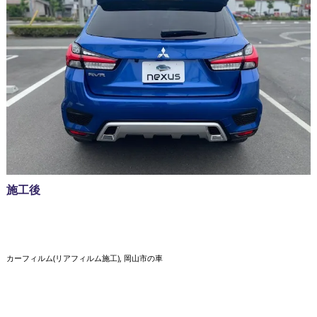
施工後
カーフィルム(リアフィルム施工)
岡山市の車