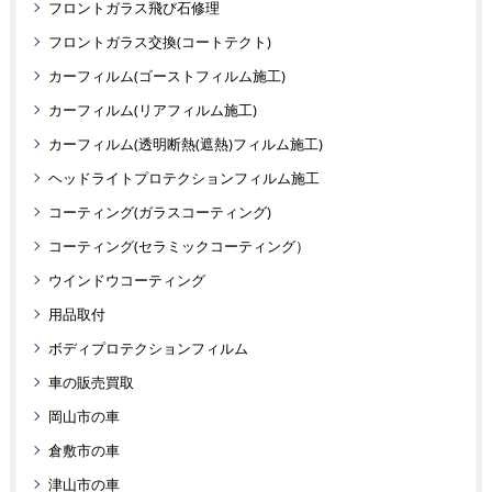
フロントガラス飛び石修理
フロントガラス交換(コートテクト)
カーフィルム(ゴーストフィルム施工)
カーフィルム(リアフィルム施工)
カーフィルム(透明断熱(遮熱)フィルム施工)
ヘッドライトプロテクションフィルム施工
コーティング(ガラスコーティング)
コーティング(セラミックコーティング）
ウインドウコーティング
用品取付
ボディプロテクションフィルム
車の販売買取
岡山市の車
倉敷市の車
津山市の車