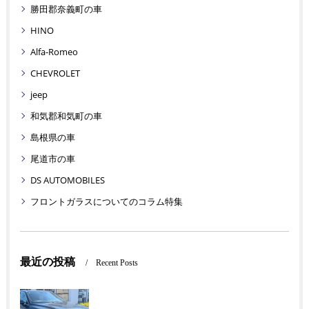
勝田郡奈義町の車
HINO
Alfa-Romeo
CHEVROLET
jeep
和気郡和気町の車
島根県の車
尾道市の車
DS AUTOMOBILES
フロントガラスについてのコラム特集
最近の投稿
Recent Posts