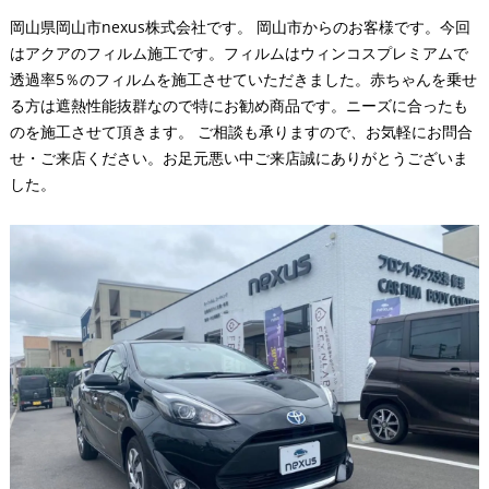
岡山県岡山市nexus株式会社です。 岡山市からのお客様です。今回
はアクアのフィルム施工です。フィルムはウィンコスプレミアムで
透過率5％のフィルムを施工させていただきました。赤ちゃんを乗せ
る方は遮熱性能抜群なので特にお勧め商品です。ニーズに合ったも
のを施工させて頂きます。 ご相談も承りますので、お気軽にお問合
せ・ご来店ください。お足元悪い中ご来店誠にありがとうございま
した。