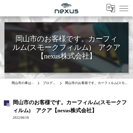
Menu
岡山市のお客様です。カーフィ
ルム(スモークフィルム) アクア
【nexus株式会社】
岡山市の車はnexus株式会社
ブログ(施工事例)
岡山市のお客様です。カーフィルム(スモークフィルム) アクア【nexus株式会社】
岡山市のお客様です。カーフィルム(スモークフ
ィルム) アクア【nexus株式会社】
2022/06/18