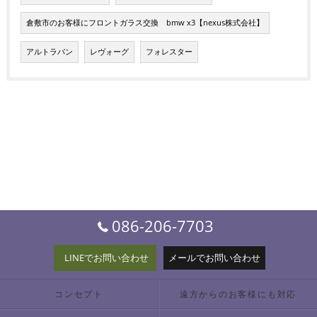
倉敷市のお客様にフロントガラス交換 bmw x3【nexus株式会社】
アルトラパン
レヴォーグ
フォレスター
086-206-7703
LINEでお問い合わせ
メールでお問い合わせ
コンセプト
遠方からのお客様にも対応