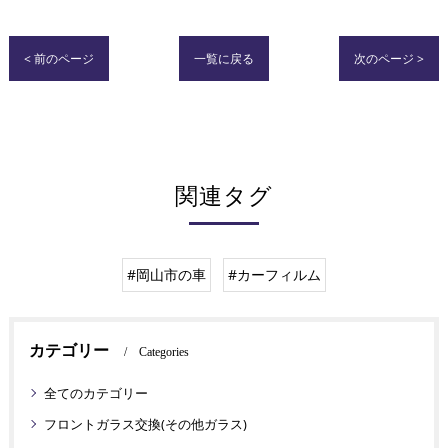
< 前のページ
一覧に戻る
次のページ >
関連タグ
#岡山市の車
#カーフィルム
カテゴリー
Categories
全てのカテゴリー
フロントガラス交換(その他ガラス)