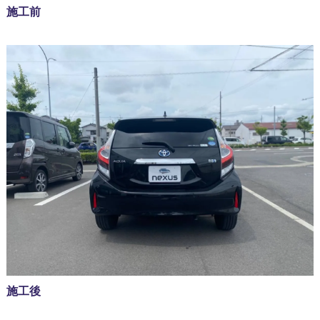
施工前
施工後