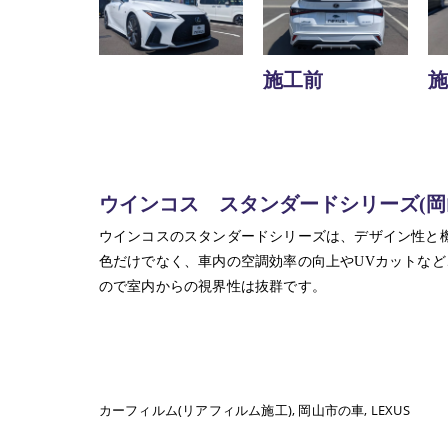
施工前
施
ウインコス スタンダードシリーズ(岡
ウインコスのスタンダードシリーズは、デザイン性と
色だけでなく、車内の空調効率の向上やUVカットな
ので室内からの視界性は抜群です。
カーフィルム(リアフィルム施工)
岡山市の車
LEXUS