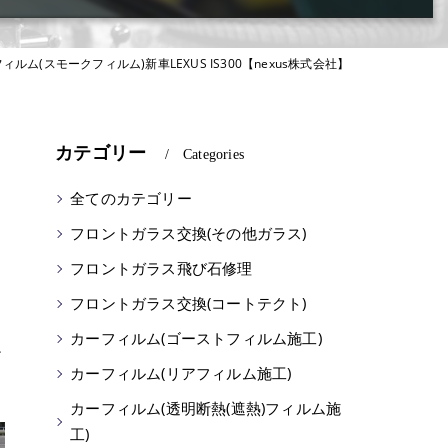
ム(スモークフィルム)新車LEXUS IS300【nexus株式会社】
カテゴリー
Categories
全てのカテゴリー
フロントガラス交換(その他ガラス)
フロントガラス飛び石修理
フロントガラス交換(コートテクト)
。
カーフィルム(ゴーストフィルム施工)
だ
カーフィルム(リアフィルム施工)
カーフィルム(透明断熱(遮熱)フィルム施
工)