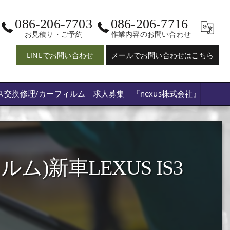
086-206-7703
086-206-7716
お見積り・ご予約
作業内容のお問い合わせ
LINEでお問い合わせ
メールでお問い合わせはこちら
ス交換修理/カーフィルム 求人募集 『nexus株式会社』
新車LEXUS IS3