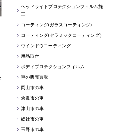
ヘッドライトプロテクションフィルム施
工
コーティング(ガラスコーティング)
コーティング(セラミックコーティング）
ウインドウコーティング
用品取付
ボディプロテクションフィルム
車の販売買取
な
岡山市の車
倉敷市の車
津山市の車
総社市の車
玉野市の車