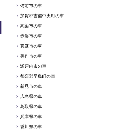
備前市の車
加賀郡吉備中央町の車
高梁市の車
赤磐市の車
真庭市の車
美作市の車
瀬戸内市の車
都窪郡早島町の車
新見市の車
広島県の車
鳥取県の車
兵庫県の車
香川県の車