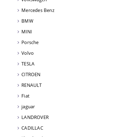
Mercedes Benz
BMW
MINI
Porsche
Volvo
TESLA
CITROEN
RENAULT
Fiat
jaguar
LANDROVER
CADILLAC