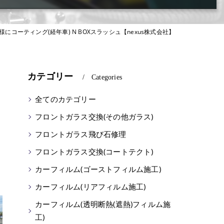
にコーティング(経年車) N BOXスラッシュ【nexus株式会社】
カテゴリー
Categories
全てのカテゴリー
フロントガラス交換(その他ガラス)
フロントガラス飛び石修理
タ
フロントガラス交換(コートテクト)
カーフィルム(ゴーストフィルム施工)
カーフィルム(リアフィルム施工)
カーフィルム(透明断熱(遮熱)フィルム施
工)