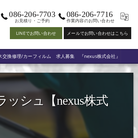
086-206-7703
086-206-7716
お見積り・ご予約
作業内容のお問い合わせ
LINEでお問い合わせ
メールでお問い合わせはこちら
ス交換修理/カーフィルム 求人募集 『nexus株式会社』
ッシュ【nexus株式