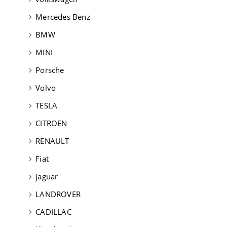
Mercedes Benz
BMW
MINI
Porsche
Volvo
TESLA
CITROEN
RENAULT
Fiat
jaguar
LANDROVER
CADILLAC