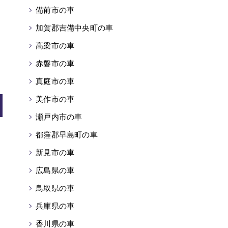
備前市の車
加賀郡吉備中央町の車
高梁市の車
赤磐市の車
真庭市の車
美作市の車
瀬戸内市の車
都窪郡早島町の車
新見市の車
広島県の車
鳥取県の車
兵庫県の車
香川県の車