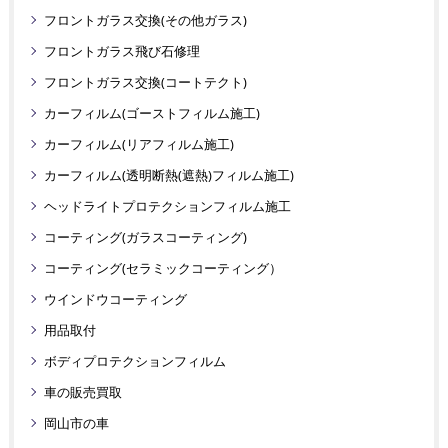
フロントガラス交換(その他ガラス)
フロントガラス飛び石修理
フロントガラス交換(コートテクト)
カーフィルム(ゴーストフィルム施工)
カーフィルム(リアフィルム施工)
カーフィルム(透明断熱(遮熱)フィルム施工)
ヘッドライトプロテクションフィルム施工
コーティング(ガラスコーティング)
コーティング(セラミックコーティング）
ウインドウコーティング
用品取付
ボディプロテクションフィルム
車の販売買取
岡山市の車