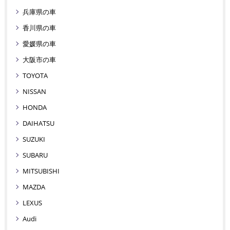
兵庫県の車
香川県の車
愛媛県の車
大阪市の車
TOYOTA
NISSAN
HONDA
DAIHATSU
SUZUKI
SUBARU
MITSUBISHI
MAZDA
LEXUS
Audi