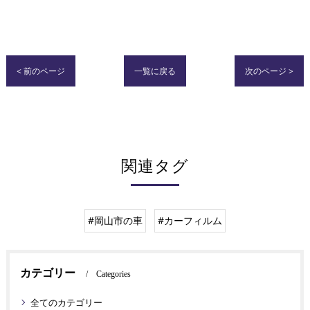
< 前のページ
一覧に戻る
次のページ >
関連タグ
#岡山市の車
#カーフィルム
カテゴリー
Categories
全てのカテゴリー