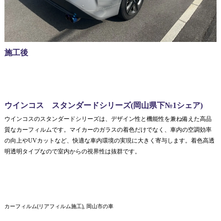
施工後
ウインコス スタンダードシリーズ(岡山県下№1シェア)
ウインコスのスタンダードシリーズは、デザイン性と機能性を兼ね備えた高品
質なカーフィルムです。マイカーのガラスの着色だけでなく、車内の空調効率
の向上やUVカットなど、快適な車内環境の実現に大きく寄与します。着色高透
明透明タイプなので室内からの視界性は抜群です。
カーフィルム(リアフィルム施工)
岡山市の車