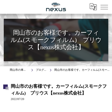
Menu
岡山市のお客様です。カーフィ
ルム(スモークフィルム) プリウ
ス【nexus株式会社】
岡山市の車はnexus株式会社
ブログ(施工事例)
岡山市のお客様です。カーフィルム(スモークフィルム) プリウス【nexus株式会社】
岡山市のお客様です。カーフィルム(スモークフ
ィルム) プリウス【nexus株式会社】
2022/07/20