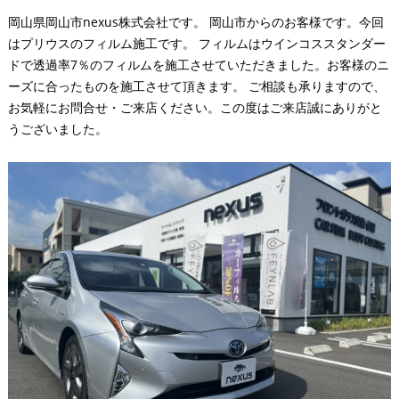
岡山県岡山市nexus株式会社です。 岡山市からのお客様です。今回
はプリウスのフィルム施工です。 フィルムはウインコススタンダー
ドで透過率7％のフィルムを施工させていただきました。お客様のニ
ーズに合ったものを施工させて頂きます。 ご相談も承りますので、
お気軽にお問合せ・ご来店ください。この度はご来店誠にありがと
うございました。