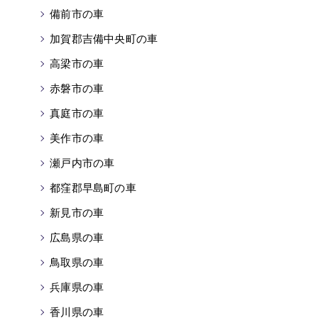
備前市の車
加賀郡吉備中央町の車
高梁市の車
赤磐市の車
真庭市の車
美作市の車
瀬戸内市の車
都窪郡早島町の車
新見市の車
広島県の車
鳥取県の車
兵庫県の車
香川県の車