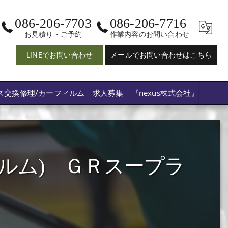
086-206-7703
086-206-7716
お見積り・ご予約
作業内容のお問い合わせ
LINEでお問い合わせ
メールでお問い合わせはこちら
ス交換修理/カーフィルム 求人募集 『nexus株式会社』
ルム) ＧＲスープラ