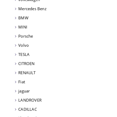
Mercedes Benz
BMW
MINI
Porsche
Volvo
TESLA
CITROEN
RENAULT
Fiat
jaguar
LANDROVER
CADILLAC