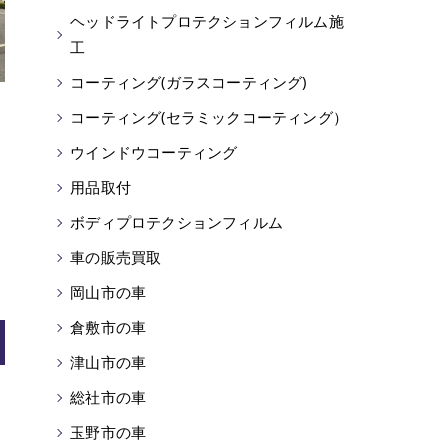
ヘッドライトプロテクションフィルム施
工
コーティング(ガラスコーティング)
コーティング(セラミックコーティング）
ウインドウコーティング
用品取付
ボディプロテクションフィルム
車の販売買取
岡山市の車
倉敷市の車
津山市の車
総社市の車
玉野市の車