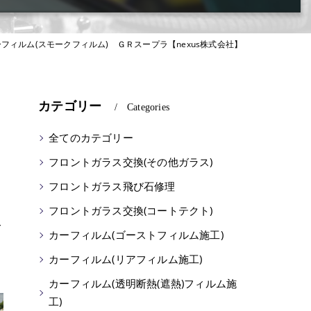
フィルム(スモークフィルム) ＧＲスープラ【nexus株式会社】
カテゴリー
Categories
全てのカテゴリー
フロントガラス交換(その他ガラス)
フロントガラス飛び石修理
フロントガラス交換(コートテクト)
て
カーフィルム(ゴーストフィルム施工)
カーフィルム(リアフィルム施工)
カーフィルム(透明断熱(遮熱)フィルム施
工)