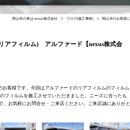
岡山市の車はnexus株式会社
ブログ(施工事例)
岡山市のお客様に
アフィルム) アルファード【nexus株式会
からのお客様です。今回はアルファードのリアフィルムのフィルム
％のフィルムを施工させていただきました。ニーズに合ったも
ので、お気軽にお問合せ・ご来店ください。ご来店誠にありが