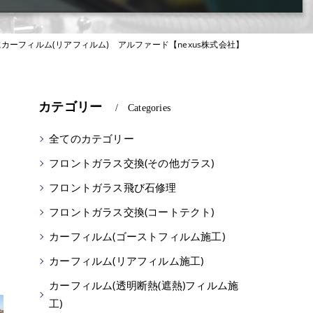
カーフィルム(リアフィルム) アルファード【nexus株式会社】
カテゴリー
Categories
全てのカテゴリー
フロントガラス交換(その他ガラス)
フロントガラス飛び石修理
フロントガラス交換(コートテクト)
カーフィルム(ゴーストフィルム施工)
と
カーフィルム(リアフィルム施工)
カーフィルム(透明断熱(遮熱)フィルム施
工)