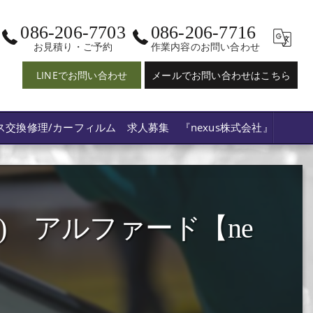
086-206-7703
086-206-7716
お見積り・ご予約
作業内容のお問い合わせ
LINEでお問い合わせ
メールでお問い合わせはこちら
ス交換修理/カーフィルム 求人募集 『nexus株式会社』
 アルファード【ne