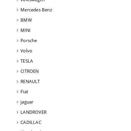
Mercedes Benz
BMW
MINI
Porsche
Volvo
TESLA
CITROEN
RENAULT
Fiat
jaguar
LANDROVER
CADILLAC