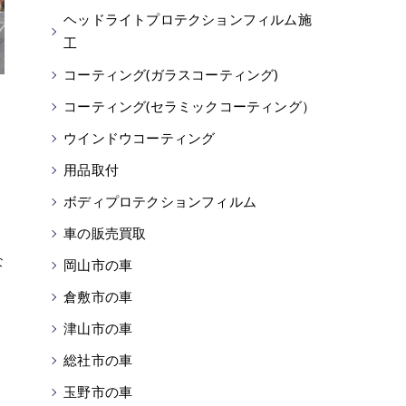
ヘッドライトプロテクションフィルム施
工
コーティング(ガラスコーティング)
コーティング(セラミックコーティング）
ウインドウコーティング
用品取付
ボディプロテクションフィルム
車の販売買取
な
岡山市の車
倉敷市の車
津山市の車
総社市の車
玉野市の車