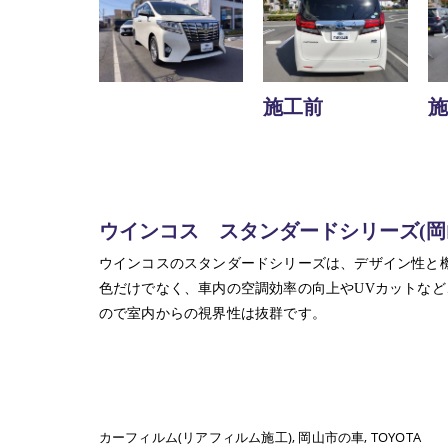
施工前
施
ウインコス スタンダードシリーズ(岡
ウインコスのスタンダードシリーズは、デザイン性と
色だけでなく、車内の空調効率の向上やUVカットな
ので室内からの視界性は抜群です。
カーフィルム(リアフィルム施工)
岡山市の車
TOYOTA