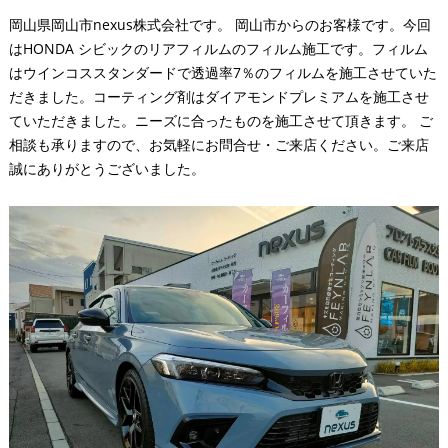
岡山県岡山市nexus株式会社です。 岡山市からのお客様です。今回
はHONDA シビックのリアフィルムのフィルム施工です。フィルム
はウインコススタンダードで透過率7％のフィルムを施工させていた
だきました。コーティング剤はダイアモンドプレミアムを施工させ
ていただきました。ニーズに合ったものを施工させて頂きます。 ご
相談も承りますので、お気軽にお問合せ・ご来店ください。ご来店
誠にありがとうございました。