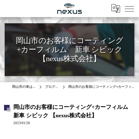
Menu
岡山市のお客様にコーティング
+カーフィルム 新車 シビック
【nexus株式会社】
岡山市の車はnexus株式会社
ブログ(施工事例)
岡山市のお客様にコーティング+カーフィルム 新車 シビック 【nexus株式会社】
岡山市のお客様にコーティング+カーフィルム
新車 シビック 【nexus株式会社】
2023/01/26