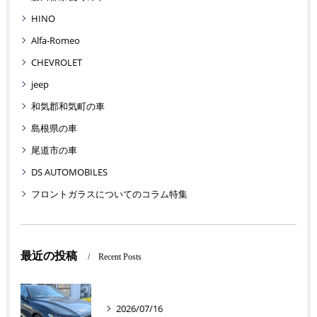
HINO
Alfa-Romeo
CHEVROLET
jeep
和気郡和気町の車
島根県の車
尾道市の車
DS AUTOMOBILES
フロントガラスについてのコラム特集
最近の投稿
Recent Posts
2026/07/16