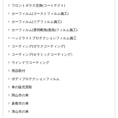
フロントガラス交換(コートテクト)
カーフィルム(ゴーストフィルム施工)
カーフィルム(リアフィルム施工)
カーフィルム(透明断熱(遮熱)フィルム施工)
ヘッドライトプロテクションフィルム施工
コーティング(ガラスコーティング)
コーティング(セラミックコーティング）
ウインドウコーティング
用品取付
ボディプロテクションフィルム
車の販売買取
岡山市の車
倉敷市の車
津山市の車