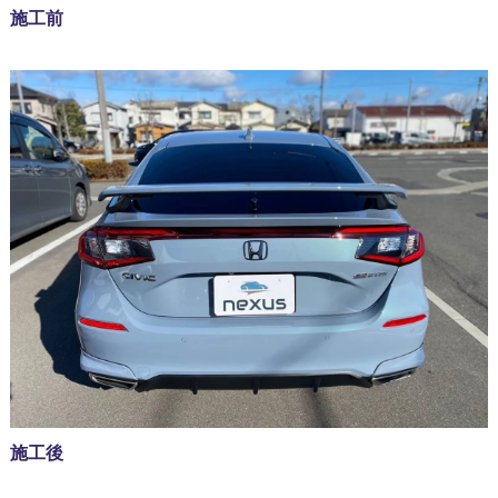
施工前
施工後