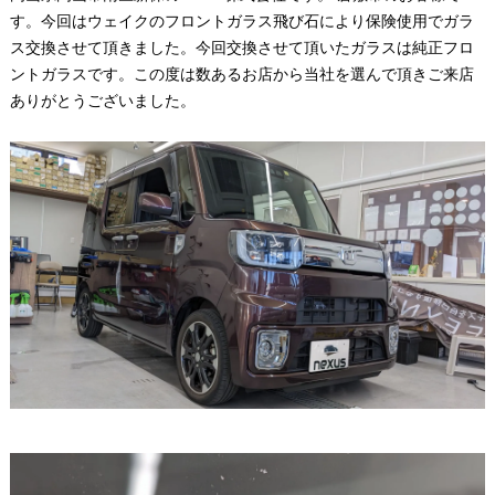
す。今回はウェイクのフロントガラス飛び石により保険使用でガラ
ス交換させて頂きました。今回交換させて頂いたガラスは純正フロ
ントガラスです。この度は数あるお店から当社を選んで頂きご来店
ありがとうございました。