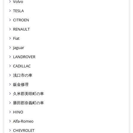
Volvo
TESLA
CITROEN
RENAULT
Fiat
jaguar
LANDROVER
CADILLAC
浅口市の車
鈑金修理
久米郡美咲町の車
勝田郡奈義町の車
HINO
Alfa-Romeo
CHEVROLET