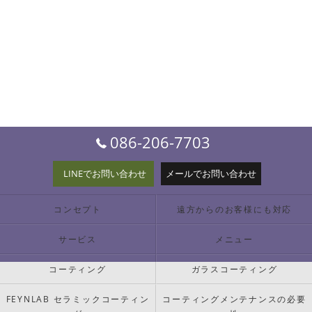
086-206-7703
LINEでお問い合わせ
メールでお問い合わせ
コンセプト
遠方からのお客様にも対応
サービス
メニュー
コーティング
ガラスコーティング
FEYNLAB セラミックコーティン
コーティングメンテナンスの必要