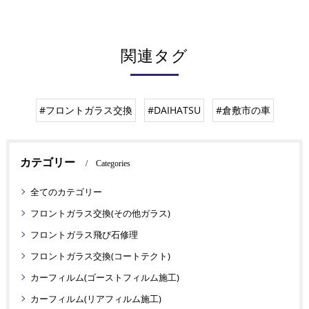
関連タグ
#フロントガラス交換
#DAIHATSU
#倉敷市の車
カテゴリー
Categories
全てのカテゴリー
フロントガラス交換(その他ガラス)
フロントガラス飛び石修理
フロントガラス交換(コートテクト)
カーフィルム(ゴーストフィルム施工)
カーフィルム(リアフィルム施工)