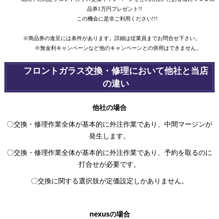
品券1万円プレゼント!!
この機会に是非ご利用ください!!!
※商品券の進呈には条件があります。詳細は従業員までお問合せ下さい。
※無金利キャンペーンなど他のキャンペーンとの併用はできません。
フロントガラス交換・修理において他社と当店
の違い
他社の場
合
〇交換・修理作業全体が基本的に外注作業であり、中間マージンが
発生します。
〇交換・修理作業全体が基本的に外注作業であり、予約を取るのに
打合せが必要です。
〇交換に関する選択肢が定価設定しかありません。
nexusの場合