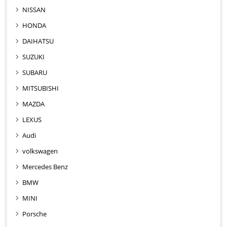
NISSAN
HONDA
DAIHATSU
SUZUKI
SUBARU
MITSUBISHI
MAZDA
LEXUS
Audi
volkswagen
Mercedes Benz
BMW
MINI
Porsche