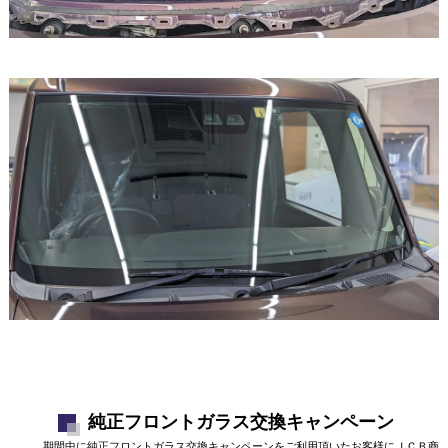
純正フロントガラス交換キャンペーン
期間中に純正フロントガラス交換キャンペーンをご利用頂いたお客様にＪＣＢ商