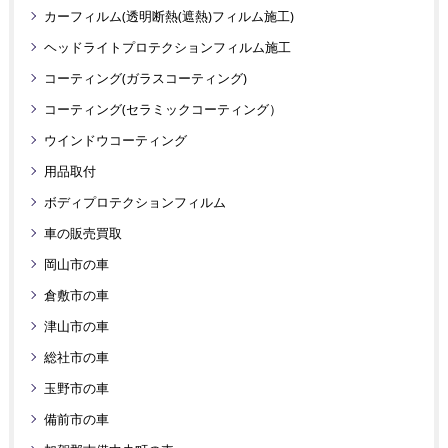
カーフィルム(透明断熱(遮熱)フィルム施工)
ヘッドライトプロテクションフィルム施工
コーティング(ガラスコーティング)
コーティング(セラミックコーティング）
ウインドウコーティング
用品取付
ボディプロテクションフィルム
車の販売買取
岡山市の車
倉敷市の車
津山市の車
総社市の車
玉野市の車
備前市の車