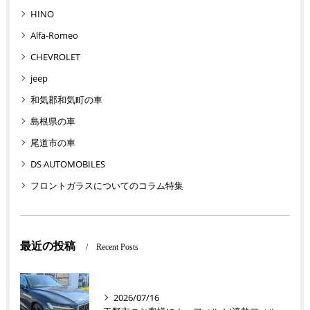
HINO
Alfa-Romeo
CHEVROLET
jeep
和気郡和気町の車
島根県の車
尾道市の車
DS AUTOMOBILES
フロントガラスについてのコラム特集
最近の投稿
Recent Posts
2026/07/16