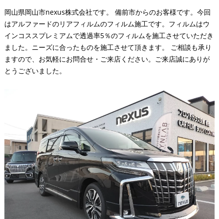
岡山県岡山市nexus株式会社です。 備前市からのお客様です。今回
はアルファードのリアフィルムのフィルム施工です。フィルムはウ
インコススプレミアムで透過率5％のフィルムを施工させていただき
ました。ニーズに合ったものを施工させて頂きます。 ご相談も承り
ますので、お気軽にお問合せ・ご来店ください。ご来店誠にありが
とうございました。