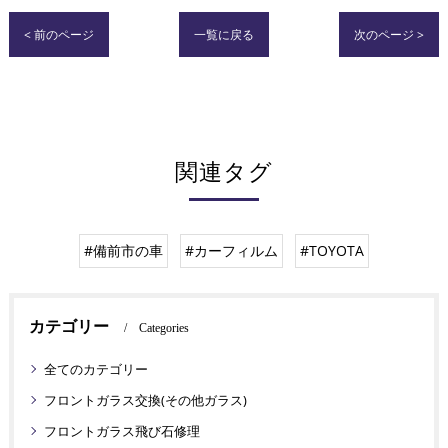
< 前のページ
一覧に戻る
次のページ >
関連タグ
#備前市の車
#カーフィルム
#TOYOTA
カテゴリー
Categories
全てのカテゴリー
フロントガラス交換(その他ガラス)
フロントガラス飛び石修理