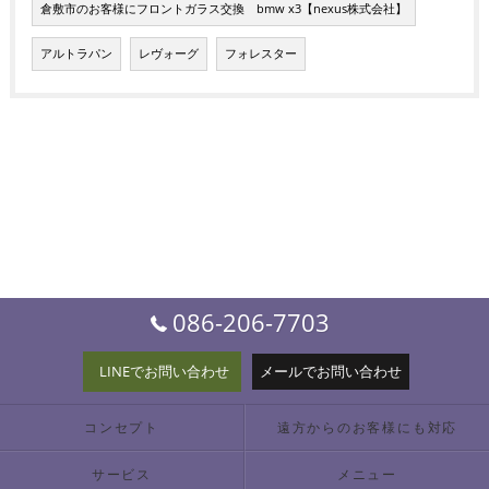
倉敷市のお客様にフロントガラス交換 bmw x3【nexus株式会社】
アルトラパン
レヴォーグ
フォレスター
086-206-7703
LINEでお問い合わせ
メールでお問い合わせ
コンセプト
遠方からのお客様にも対応
サービス
メニュー