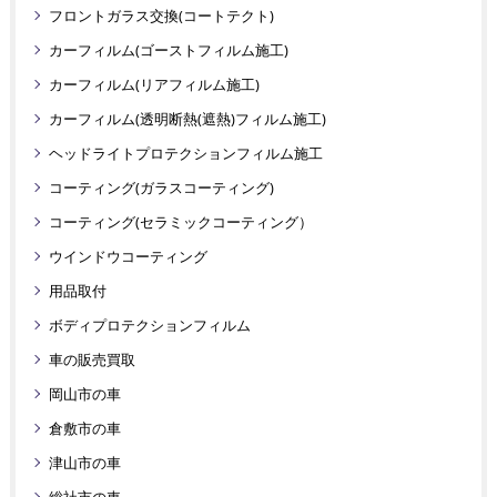
フロントガラス交換(コートテクト)
カーフィルム(ゴーストフィルム施工)
カーフィルム(リアフィルム施工)
カーフィルム(透明断熱(遮熱)フィルム施工)
ヘッドライトプロテクションフィルム施工
コーティング(ガラスコーティング)
コーティング(セラミックコーティング）
ウインドウコーティング
用品取付
ボディプロテクションフィルム
車の販売買取
岡山市の車
倉敷市の車
津山市の車