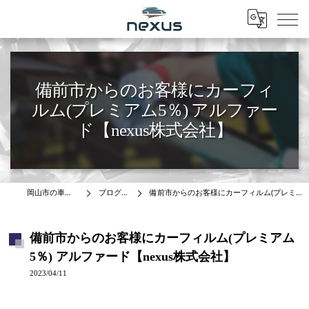
Menu
備前市からのお客様にカーフィ
ルム(プレミアム5％) アルファー
ド【nexus株式会社】
岡山市の車はnexus株式会社
ブログ(施工事例)
備前市からのお客様にカーフィルム(プレミアム5％) アルファード【nexus株式会社】
備前市からのお客様にカーフィルム(プレミアム
5％) アルファード【nexus株式会社】
2023/04/11