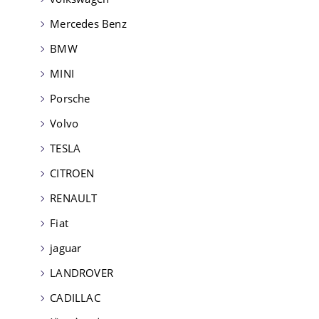
Mercedes Benz
BMW
MINI
Porsche
Volvo
TESLA
CITROEN
RENAULT
Fiat
jaguar
LANDROVER
CADILLAC