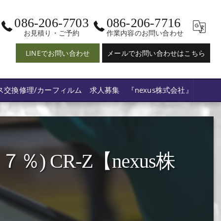
086-206-7703
086-206-7716
お見積り・ご予約
作業内容のお問い合わせ
LINEでお問い合わせ
メールでお問い合わせはこちら
ス交換修理/カーフィルム 求人募集 『nexus株式会社』
 CR‐Z【nexus株