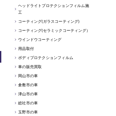
ヘッドライトプロテクションフィルム施
工
コーティング(ガラスコーティング)
コーティング(セラミックコーティング）
ウインドウコーティング
用品取付
ボディプロテクションフィルム
車の販売買取
岡山市の車
倉敷市の車
津山市の車
総社市の車
玉野市の車