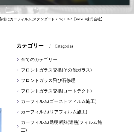
様にカーフィルム(スタンダード７％) CR‐Z【nexus株式会社】
カテゴリー
Categories
全てのカテゴリー
フロントガラス交換(その他ガラス)
フロントガラス飛び石修理
に
フロントガラス交換(コートテクト)
カーフィルム(ゴーストフィルム施工)
カーフィルム(リアフィルム施工)
カーフィルム(透明断熱(遮熱)フィルム施
工)