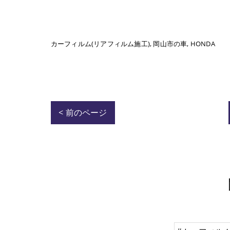
カーフィルム(リアフィルム施工)
岡山市の車
HONDA
< 前のページ