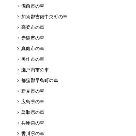
備前市の車
加賀郡吉備中央町の車
高梁市の車
赤磐市の車
真庭市の車
美作市の車
瀬戸内市の車
都窪郡早島町の車
新見市の車
広島県の車
鳥取県の車
兵庫県の車
香川県の車