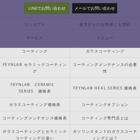
LINEでお問い合わせ
メールでお問い合わせ
コンセプト
遠方からのお客様にも対応
サービス
メニュー
コーティング
ガラスコーティング
FEYNLAB セラミックコーティン
コーティングメンテナンスの必要
グ
性
FEYNLAB CERAMIC
FEYNLAB HEAL SERIES 価格表
SERIES 価格表
ガラスコーティング価格表
コーティングオプション
コーティングメンテナンス価格表
コーティング専門店とは
ガラスコーティングとセラミック
ガソリンスタンドのガラスコーテ
コーティングの違い
ィングとは？