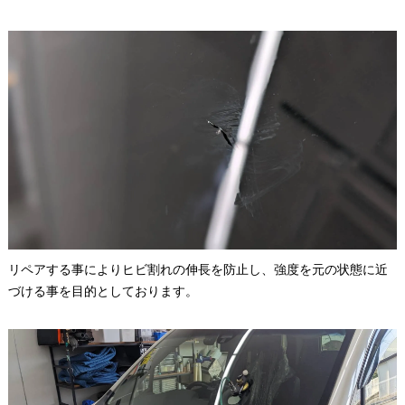
リペアする事によりヒビ割れの伸長を防止し、強度を元の状態に近
づける事を目的としております。