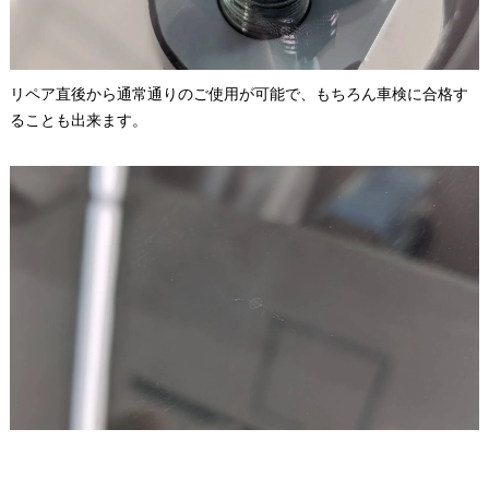
リペア直後から通常通りのご使用が可能で、もちろん車検に合格す
ることも出来ます。