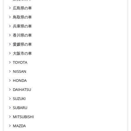
広島県の車
鳥取県の車
兵庫県の車
香川県の車
愛媛県の車
大阪市の車
TOYOTA
NISSAN
HONDA
DAIHATSU
SUZUKI
SUBARU
MITSUBISHI
MAZDA