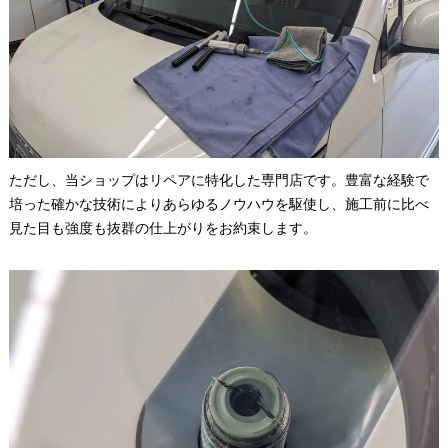
ただし、当ショップはリペアに特化した専門店です。豊富な経験で
培った確かな技術によりあらゆるノウハウを駆使し、施工前に比べ
見た目も強度も抜群の仕上がりをお約束します。