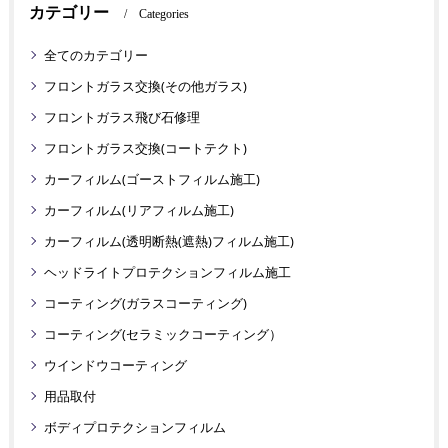
カテゴリー
Categories
全てのカテゴリー
フロントガラス交換(その他ガラス)
フロントガラス飛び石修理
フロントガラス交換(コートテクト)
カーフィルム(ゴーストフィルム施工)
カーフィルム(リアフィルム施工)
カーフィルム(透明断熱(遮熱)フィルム施工)
ヘッドライトプロテクションフィルム施工
コーティング(ガラスコーティング)
コーティング(セラミックコーティング）
ウインドウコーティング
用品取付
ボディプロテクションフィルム