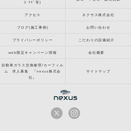
ｺ･ﾅﾋﾞ等)
アクセス
ネクサス株式会社
ブログ(施工事例)
お問い合わせ
プライバシーポリシー
こだわりの設備紹介
web限定キャンペーン情報
会社概要
自動車ガラス交換修理/カーフィル
ム 求人募集 『nexus株式会
サイトマップ
社』