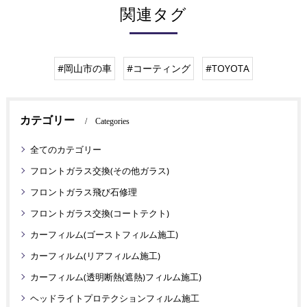
関連タグ
#岡山市の車
#コーティング
#TOYOTA
カテゴリー
Categories
全てのカテゴリー
フロントガラス交換(その他ガラス)
フロントガラス飛び石修理
フロントガラス交換(コートテクト)
カーフィルム(ゴーストフィルム施工)
カーフィルム(リアフィルム施工)
カーフィルム(透明断熱(遮熱)フィルム施工)
ヘッドライトプロテクションフィルム施工