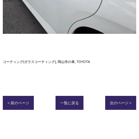
コーティング(ガラスコーティング)
岡山市の車
TOYOTA
< 前のページ
一覧に戻る
次のページ >