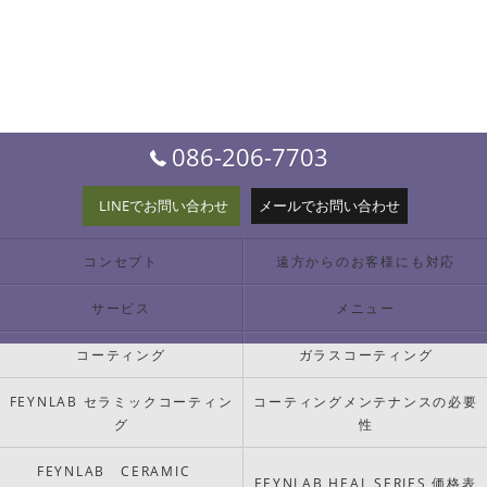
086-206-7703
LINEでお問い合わせ
メールでお問い合わせ
コンセプト
遠方からのお客様にも対応
サービス
メニュー
コーティング
ガラスコーティング
FEYNLAB セラミックコーティン
コーティングメンテナンスの必要
グ
性
FEYNLAB CERAMIC
FEYNLAB HEAL SERIES 価格表