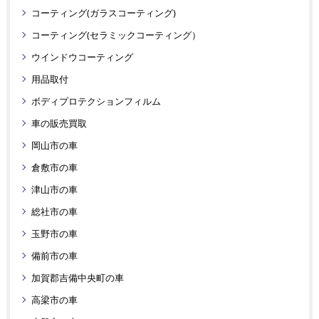
コーティング(ガラスコーティング)
コーティング(セラミックコーティング）
ウインドウコーティング
用品取付
ボディプロテクションフィルム
車の販売買取
岡山市の車
倉敷市の車
津山市の車
総社市の車
玉野市の車
備前市の車
加賀郡吉備中央町の車
高梁市の車