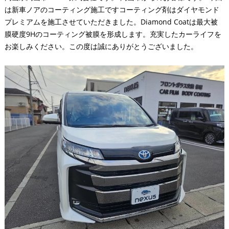
は新車ノアのコーティング施工ですコーティング剤はダイヤモンド
プレミアムを施工させていただきました。Diamond Coatは最大被
膜硬度9Hのコーティング被膜を形成します。充実したカーライフを
お楽しみください。この度は誠にありがとうございました。