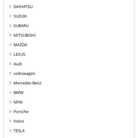
DAIHATSU
SUZUKI
SUBARU
MITSUBISHI
MAZDA
LEXUS
Audi
volkswagen
Mercedes Benz
BMW
MINI
Porsche
Volvo
TESLA