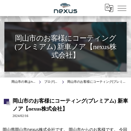
Menu
岡山市のお客様にコーティング
(プレミアム) 新車ノア【nexus株
式会社】
岡山市の車はnexus株式会社
ブログ(施工事例)
岡山市のお客様にコーティング(プレミアム) 新車ノア【nexus株式会社】
岡山市のお客様にコーティング(プレミアム) 新車
ノア【nexus株式会社】
2024/02/16
岡山県岡山市nexus株式会社です。 岡山市からのお客様です。 今回