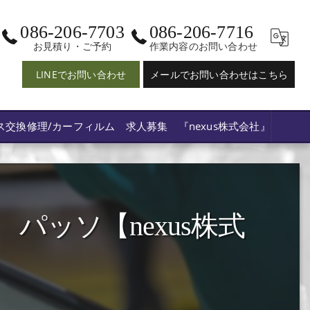
086-206-7703
086-206-7716
お見積り・ご予約
作業内容のお問い合わせ
LINEでお問い合わせ
メールでお問い合わせはこちら
ス交換修理/カーフィルム 求人募集 『nexus株式会社』
ッソ【nexus株式