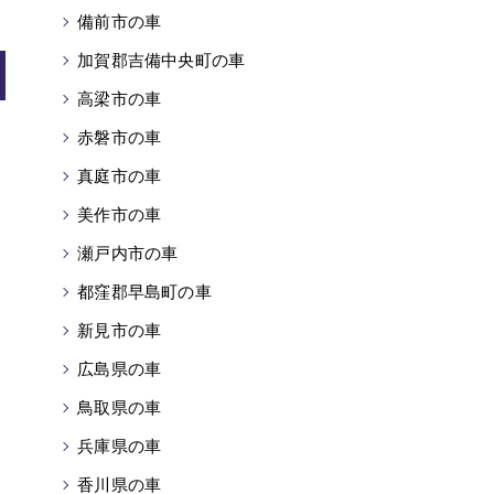
備前市の車
加賀郡吉備中央町の車
高梁市の車
赤磐市の車
真庭市の車
美作市の車
瀬戸内市の車
都窪郡早島町の車
新見市の車
広島県の車
鳥取県の車
兵庫県の車
香川県の車