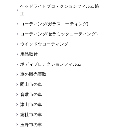
ヘッドライトプロテクションフィルム施
工
コーティング(ガラスコーティング)
コーティング(セラミックコーティング）
ウインドウコーティング
用品取付
ボディプロテクションフィルム
車の販売買取
岡山市の車
倉敷市の車
津山市の車
総社市の車
玉野市の車