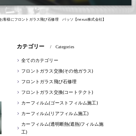
お客様にフロントガラス飛び石修理 パッソ【nexus株式会社】
カテゴリー
Categories
全てのカテゴリー
フロントガラス交換(その他ガラス)
フロントガラス飛び石修理
フロントガラス交換(コートテクト)
カーフィルム(ゴーストフィルム施工)
カーフィルム(リアフィルム施工)
カーフィルム(透明断熱(遮熱)フィルム施
工)