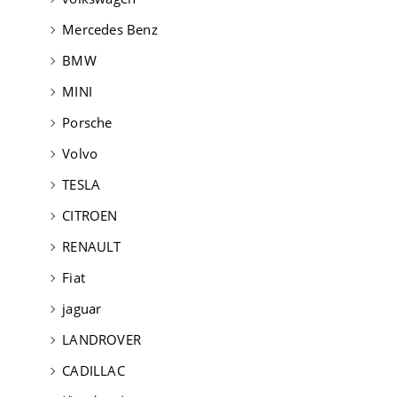
Mercedes Benz
BMW
MINI
Porsche
Volvo
TESLA
CITROEN
RENAULT
Fiat
jaguar
LANDROVER
CADILLAC