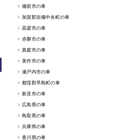
備前市の車
加賀郡吉備中央町の車
高梁市の車
赤磐市の車
真庭市の車
美作市の車
瀬戸内市の車
都窪郡早島町の車
新見市の車
広島県の車
鳥取県の車
兵庫県の車
香川県の車