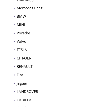
Mercedes Benz
BMW
MINI
Porsche
Volvo
TESLA
CITROEN
RENAULT
Fiat
jaguar
LANDROVER
CADILLAC