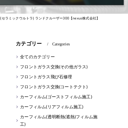
セラミックウルトラ) ランドクルーザー300【nexus株式会社】
カテゴリー
Categories
全てのカテゴリー
フロントガラス交換(その他ガラス)
フロントガラス飛び石修理
フロントガラス交換(コートテクト)
カーフィルム(ゴーストフィルム施工)
カーフィルム(リアフィルム施工)
ミ
カーフィルム(透明断熱(遮熱)フィルム施
工)