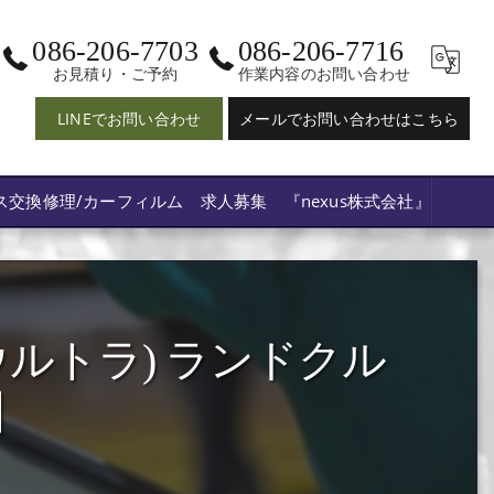
086-206-7703
086-206-7716
お見積り・ご予約
作業内容のお問い合わせ
LINEでお問い合わせ
メールでお問い合わせはこちら
ス交換修理/カーフィルム 求人募集 『nexus株式会社』
ルトラ) ランドクル
】