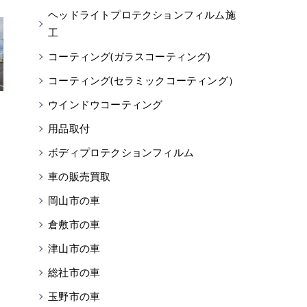
ヘッドライトプロテクションフィルム施
工
コーティング(ガラスコーティング)
コーティング(セラミックコーティング）
ウインドウコーティング
用品取付
ボディプロテクションフィルム
車の販売買取
岡山市の車
倉敷市の車
津山市の車
総社市の車
玉野市の車