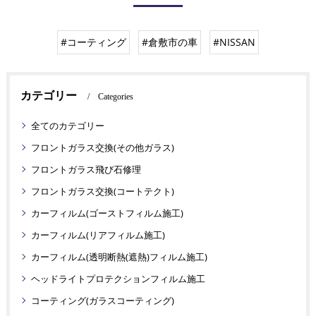
#コーティング
#倉敷市の車
#NISSAN
カテゴリー
Categories
全てのカテゴリー
フロントガラス交換(その他ガラス)
フロントガラス飛び石修理
フロントガラス交換(コートテクト)
カーフィルム(ゴーストフィルム施工)
カーフィルム(リアフィルム施工)
カーフィルム(透明断熱(遮熱)フィルム施工)
ヘッドライトプロテクションフィルム施工
コーティング(ガラスコーティング)