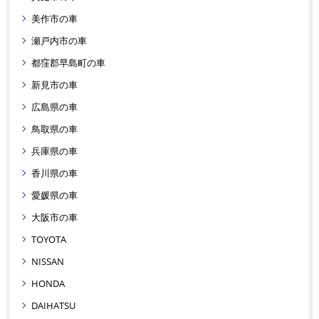
美作市の車
瀬戸内市の車
都窪郡早島町の車
新見市の車
広島県の車
鳥取県の車
兵庫県の車
香川県の車
愛媛県の車
大阪市の車
TOYOTA
NISSAN
HONDA
DAIHATSU