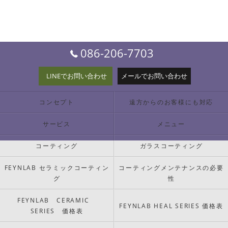
086-206-7703
LINEでお問い合わせ
メールでお問い合わせ
コンセプト
遠方からのお客様にも対応
サービス
メニュー
コーティング
ガラスコーティング
FEYNLAB セラミックコーティン
コーティングメンテナンスの必要
グ
性
FEYNLAB CERAMIC
FEYNLAB HEAL SERIES 価格表
SERIES 価格表