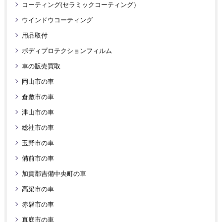
コーティング(セラミックコーティング）
ウインドウコーティング
用品取付
ボディプロテクションフィルム
車の販売買取
岡山市の車
倉敷市の車
津山市の車
総社市の車
玉野市の車
備前市の車
加賀郡吉備中央町の車
高梁市の車
赤磐市の車
真庭市の車