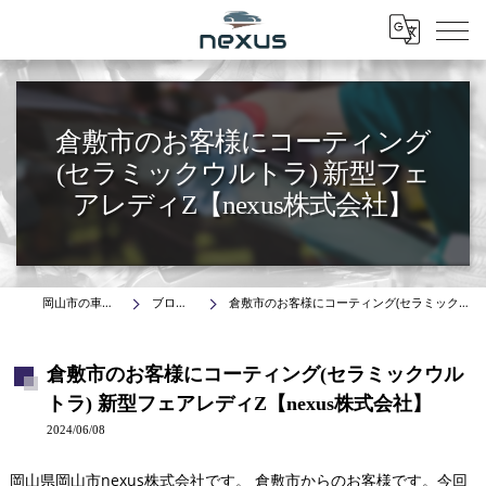
Menu
倉敷市のお客様にコーティング
(セラミックウルトラ) 新型フェ
アレディZ【nexus株式会社】
岡山市の車はnexus株式会社
ブログ(施工事例)
倉敷市のお客様にコーティング(セラミックウルトラ) 新型フェアレディZ【nexus株式会社】
倉敷市のお客様にコーティング(セラミックウル
トラ) 新型フェアレディZ【nexus株式会社】
2024/06/08
岡山県岡山市nexus株式会社です。 倉敷市からのお客様です。今回