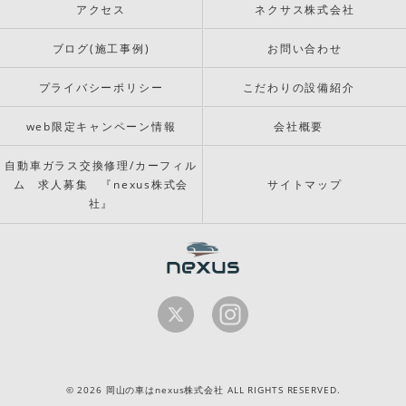
アクセス
ネクサス株式会社
ブログ(施工事例)
お問い合わせ
プライバシーポリシー
こだわりの設備紹介
web限定キャンペーン情報
会社概要
自動車ガラス交換修理/カーフィル
ム 求人募集 『nexus株式会
サイトマップ
社』
© 2026 岡山の車はnexus株式会社 ALL RIGHTS RESERVED.