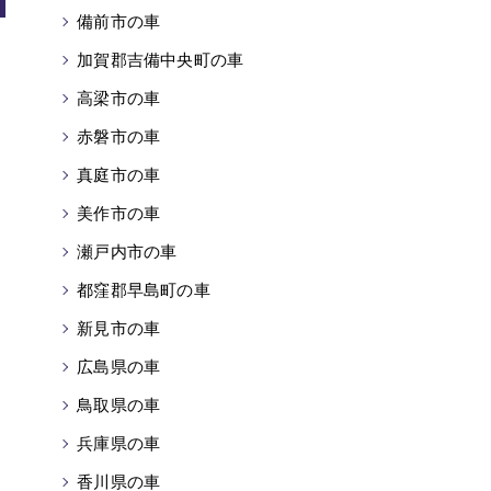
備前市の車
加賀郡吉備中央町の車
高梁市の車
赤磐市の車
真庭市の車
美作市の車
瀬戸内市の車
都窪郡早島町の車
新見市の車
広島県の車
鳥取県の車
兵庫県の車
香川県の車