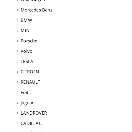
Mercedes Benz
BMW
MINI
Porsche
Volvo
TESLA
CITROEN
RENAULT
Fiat
jaguar
LANDROVER
CADILLAC