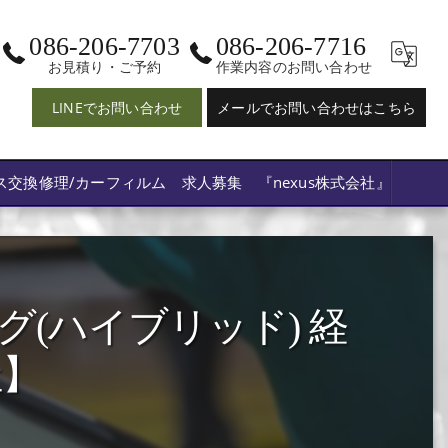
086-206-7703
086-206-7716
お見積り・ご予約
作業内容のお問い合わせ
LINEでお問い合わせ
メールでお問い合わせはこちら
ス交換修理/カーフィルム 求人募集 『nexus株式会社』
(ハイブリッド) 経
社】