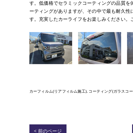
す。​​​​​低価格でセラミックコーティングの品
ーティングがありますが、その中で最も耐久性に優
す。充実したカーライフをお楽しみください。
カーフィルム(リアフィルム施工)
コーティング(ガラスコー
< 前のページ