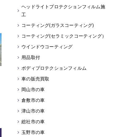
ヘッドライトプロテクションフィルム施
工
コーティング(ガラスコーティング)
コーティング(セラミックコーティング）
ウインドウコーティング
用品取付
ボディプロテクションフィルム
車の販売買取
岡山市の車
倉敷市の車
津山市の車
総社市の車
玉野市の車