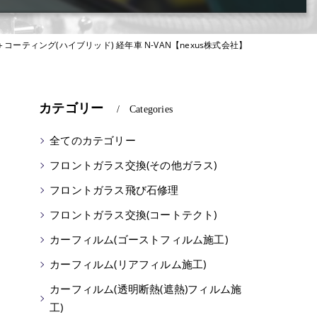
ーティング(ハイブリッド) 経年車 N-VAN【nexus株式会社】
カテゴリー
Categories
全てのカテゴリー
フロントガラス交換(その他ガラス)
フロントガラス飛び石修理
フロントガラス交換(コートテクト)
カーフィルム(ゴーストフィルム施工)
カーフィルム(リアフィルム施工)
カーフィルム(透明断熱(遮熱)フィルム施
工)