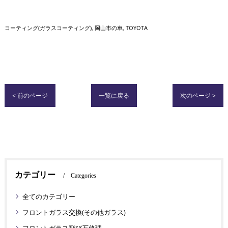
コーティング(ガラスコーティング)
岡山市の車
TOYOTA
< 前のページ
一覧に戻る
次のページ >
カテゴリー
Categories
全てのカテゴリー
フロントガラス交換(その他ガラス)
フロントガラス飛び石修理