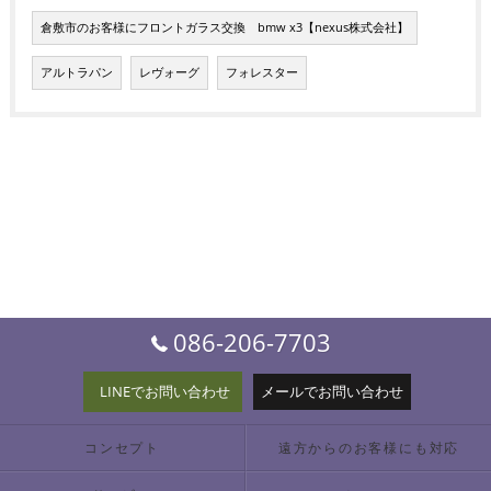
倉敷市のお客様にフロントガラス交換 bmw x3【nexus株式会社】
アルトラパン
レヴォーグ
フォレスター
086-206-7703
LINEでお問い合わせ
メールでお問い合わせ
コンセプト
遠方からのお客様にも対応