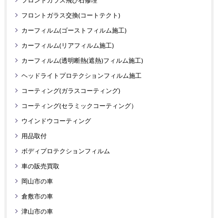
フロントガラス交換(コートテクト)
カーフィルム(ゴーストフィルム施工)
カーフィルム(リアフィルム施工)
カーフィルム(透明断熱(遮熱)フィルム施工)
ヘッドライトプロテクションフィルム施工
コーティング(ガラスコーティング)
コーティング(セラミックコーティング）
ウインドウコーティング
用品取付
ボディプロテクションフィルム
車の販売買取
岡山市の車
倉敷市の車
津山市の車