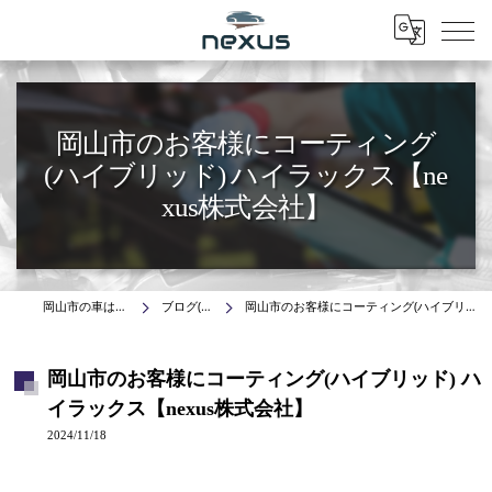
Menu
岡山市のお客様にコーティング
(ハイブリッド) ハイラックス【ne
xus株式会社】
岡山市の車はnexus株式会社
ブログ(施工事例)
岡山市のお客様にコーティング(ハイブリッド) ハイラックス【nexus株式会社】
岡山市のお客様にコーティング(ハイブリッド) ハ
イラックス【nexus株式会社】
2024/11/18