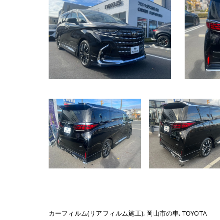
カーフィルム(リアフィルム施工)
岡山市の車
TOYOTA