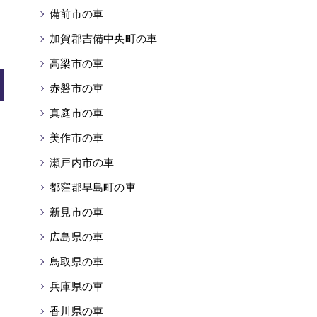
備前市の車
加賀郡吉備中央町の車
高梁市の車
赤磐市の車
真庭市の車
美作市の車
瀬戸内市の車
都窪郡早島町の車
新見市の車
広島県の車
鳥取県の車
兵庫県の車
香川県の車