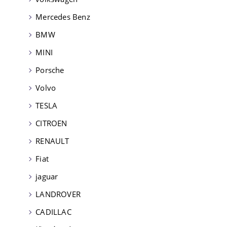
Mercedes Benz
BMW
MINI
Porsche
Volvo
TESLA
CITROEN
RENAULT
Fiat
jaguar
LANDROVER
CADILLAC