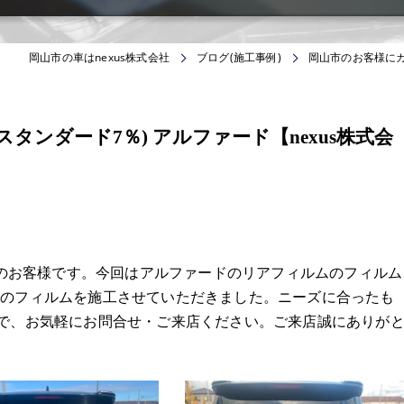
岡山市の車はnexus株式会社
ブログ(施工事例)
岡山市のお客様にカ
タンダード7％) アルファード【nexus株式会
からのお客様です。今回はアルファードのリアフィルムのフィルム
％のフィルムを施工させていただきました。ニーズに合ったも
ので、お気軽にお問合せ・ご来店ください。ご来店誠にありが