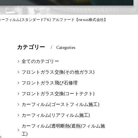
ーフィルム(スタンダード7％) アルファード【nexus株式会社】
カテゴリー
Categories
全てのカテゴリー
フロントガラス交換(その他ガラス)
フロントガラス飛び石修理
フロントガラス交換(コートテクト)
カーフィルム(ゴーストフィルム施工)
と
カーフィルム(リアフィルム施工)
カーフィルム(透明断熱(遮熱)フィルム施
工)