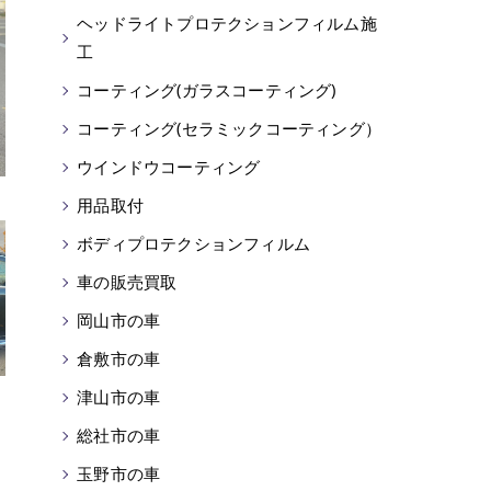
ヘッドライトプロテクションフィルム施
工
コーティング(ガラスコーティング)
コーティング(セラミックコーティング）
ウインドウコーティング
用品取付
ボディプロテクションフィルム
車の販売買取
岡山市の車
倉敷市の車
津山市の車
総社市の車
玉野市の車