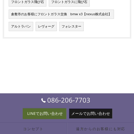
フロントガラス飛び石
フロントガラスに飛び石
倉敷市のお客様にフロントガラス交換 bmw x3【nexus株式会社】
アルトラパン
レヴォーグ
フォレスター
086-206-7703
LINEでお問い合わせ
メールでお問い合わせ
コンセプト
遠方からのお客様にも対応