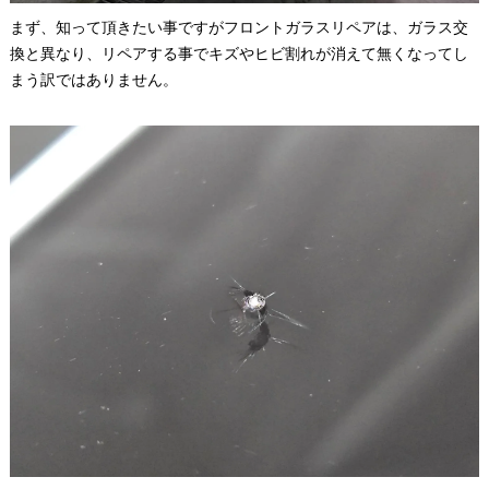
まず、知って頂きたい事ですがフロントガラスリペアは、ガラス交
換と異なり、リペアする事でキズやヒビ割れが消えて無くなってし
まう訳ではありません。