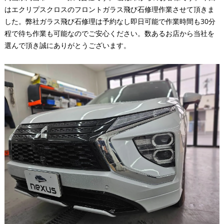
はエクリプスクロスのフロントガラス飛び石修理作業させて頂きま
した。弊社ガラス飛び石修理は予約なし即日可能で作業時間も30分
程で待ち作業も可能なのでご安心ください。数あるお店から当社を
選んで頂き誠にありがとうございます。