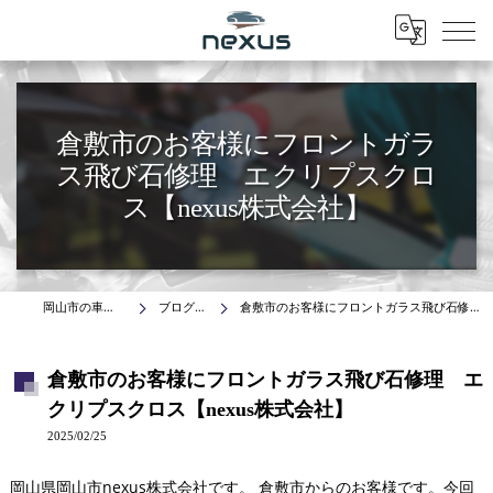
Menu
倉敷市のお客様にフロントガラ
ス飛び石修理 エクリプスクロ
ス【nexus株式会社】
岡山市の車はnexus株式会社
ブログ(施工事例)
倉敷市のお客様にフロントガラス飛び石修理 エクリプスクロス【nexus株式会社】
倉敷市のお客様にフロントガラス飛び石修理 エ
クリプスクロス【nexus株式会社】
2025/02/25
岡山県岡山市nexus株式会社です。 倉敷市からのお客様です。今回