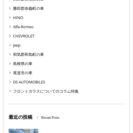
勝田郡奈義町の車
HINO
Alfa-Romeo
CHEVROLET
jeep
和気郡和気町の車
島根県の車
尾道市の車
DS AUTOMOBILES
フロントガラスについてのコラム特集
最近の投稿
Recent Posts