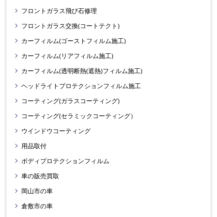
フロントガラス飛び石修理
フロントガラス交換(コートテクト)
カーフィルム(ゴーストフィルム施工)
カーフィルム(リアフィルム施工)
カーフィルム(透明断熱(遮熱)フィルム施工)
ヘッドライトプロテクションフィルム施工
コーティング(ガラスコーティング)
コーティング(セラミックコーティング）
ウインドウコーティング
用品取付
ボディプロテクションフィルム
車の販売買取
岡山市の車
倉敷市の車