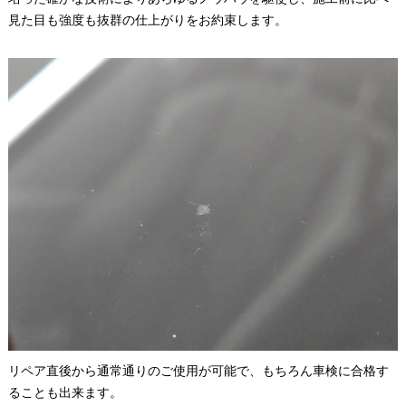
見た目も強度も抜群の仕上がりをお約束します。
リペア直後から通常通りのご使用が可能で、もちろん車検に合格す
ることも出来ます。