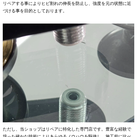
リペアする事によりヒビ割れの伸長を防止し、強度を元の状態に近
づける事を目的としております。
ただし、当ショップはリペアに特化した専門店です。豊富な経験で
培った確かな技術によりあらゆるノウハウを駆使し、施工前に比べ